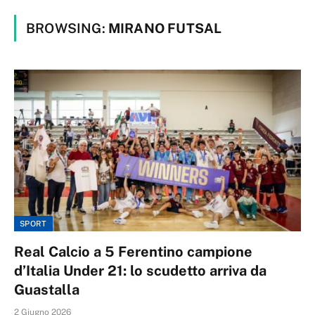
BROWSING:
MIRANO FUTSAL
SPORT
Real Calcio a 5 Ferentino campione
d’Italia Under 21: lo scudetto arriva da
Guastalla
2 Giugno 2026