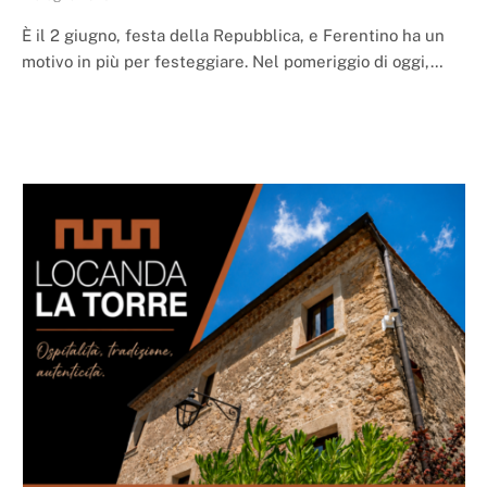
È il 2 giugno, festa della Repubblica, e Ferentino ha un
motivo in più per festeggiare. Nel pomeriggio di oggi,…