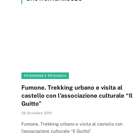
FROSINONE E PROVINCIA
Fumone. Trekking urbano e visita al
castello con l’associazione culturale “Il
Guitto”
28 Dicembre 2019
Fumone. Trekking urbano e visita al castello con
l’associazione culturale “Il Guitto”