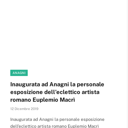
ANAGNI
Inaugurata ad Anagni la personale
esposizione dell’eclettico artista
romano Euplemio Macrì
12 Dicembre 2019
Inaugurata ad Anagni la personale esposizione
dell’eclettico artista romano Euplemio Macrì