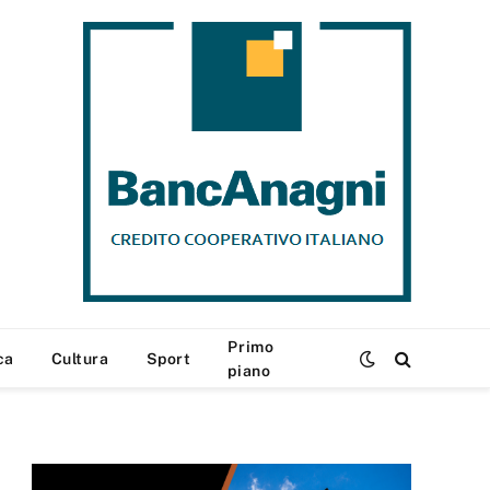
Primo
ca
Cultura
Sport
piano