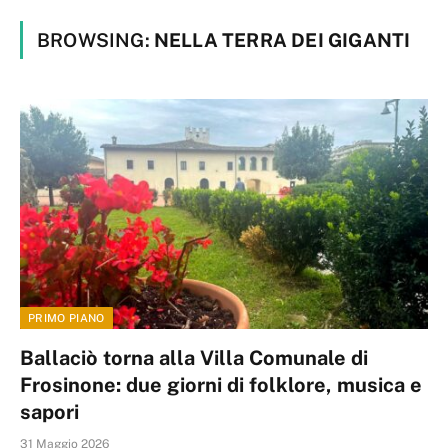
BROWSING:
NELLA TERRA DEI GIGANTI
PRIMO PIANO
Ballaciò torna alla Villa Comunale di
Frosinone: due giorni di folklore, musica e
sapori
31 Maggio 2026