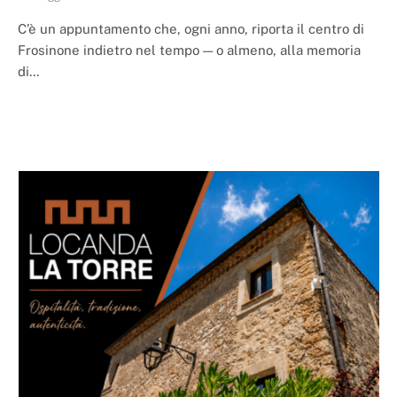
C’è un appuntamento che, ogni anno, riporta il centro di
Frosinone indietro nel tempo — o almeno, alla memoria
di…