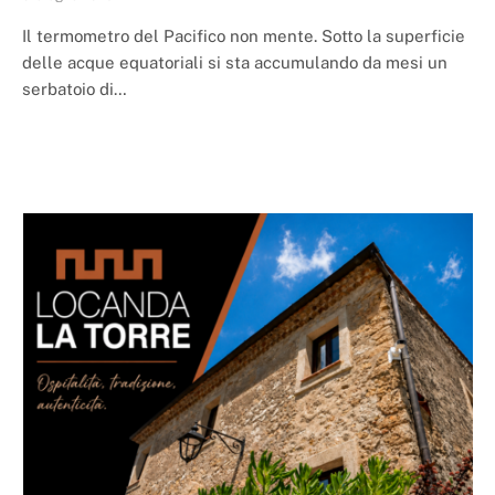
Il termometro del Pacifico non mente. Sotto la superficie
delle acque equatoriali si sta accumulando da mesi un
serbatoio di…