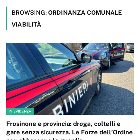
BROWSING:
ORDINANZA COMUNALE
VIABILITÀ
IN EVIDENZA
Frosinone e provincia: droga, coltelli e
gare senza sicurezza. Le Forze dell’Ordine