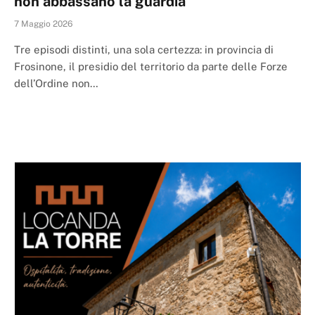
non abbassano la guardia
7 Maggio 2026
Tre episodi distinti, una sola certezza: in provincia di
Frosinone, il presidio del territorio da parte delle Forze
dell’Ordine non…