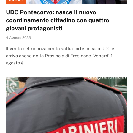
POLITICA
UDC Pontecorvo: nasce il nuovo
coordinamento cittadino con quattro
giovani protagonisti
4 Agosto 2025
Il vento del rinnovamento soffia forte in casa UDC e
arriva anche nella Provincia di Frosinone. Venerdì 1
agosto è…