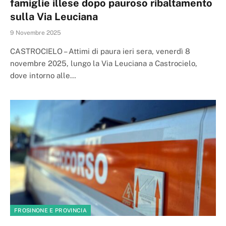
famiglie illese dopo pauroso ribaltamento
sulla Via Leuciana
9 Novembre 2025
CASTROCIELO – Attimi di paura ieri sera, venerdì 8
novembre 2025, lungo la Via Leuciana a Castrocielo,
dove intorno alle…
FROSINONE E PROVINCIA