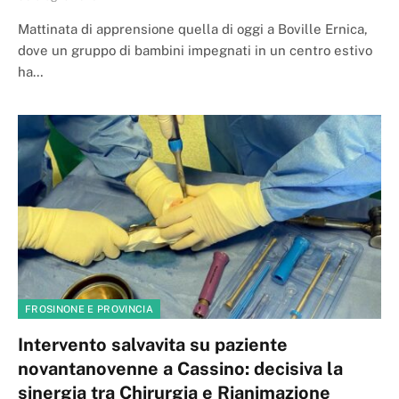
Mattinata di apprensione quella di oggi a Boville Ernica,
dove un gruppo di bambini impegnati in un centro estivo
ha…
FROSINONE E PROVINCIA
Intervento salvavita su paziente
novantanovenne a Cassino: decisiva la
sinergia tra Chirurgia e Rianimazione