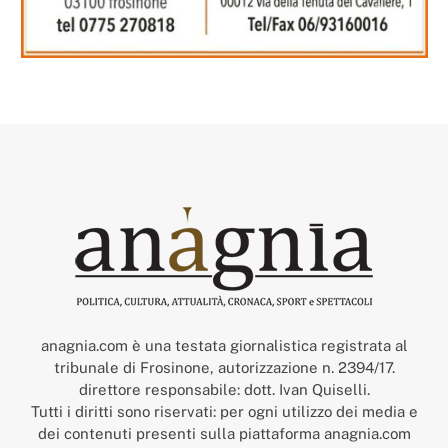
anagnia.com è una testata giornalistica registrata al
tribunale di Frosinone, autorizzazione n. 2394/17.
direttore responsabile: dott. Ivan Quiselli.
Tutti i diritti sono riservati: per ogni utilizzo dei media e
dei contenuti presenti sulla piattaforma anagnia.com