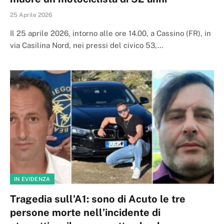
25 Aprile 2026
Il 25 aprile 2026, intorno alle ore 14.00, a Cassino (FR), in
via Casilina Nord, nei pressi del civico 53,…
IN EVIDENZA
Tragedia sull’A1: sono di Acuto le tre
persone morte nell’incidente di