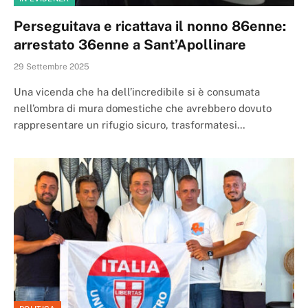
Perseguitava e ricattava il nonno 86enne:
arrestato 36enne a Sant’Apollinare
29 Settembre 2025
Una vicenda che ha dell’incredibile si è consumata
nell’ombra di mura domestiche che avrebbero dovuto
rappresentare un rifugio sicuro, trasformatesi…