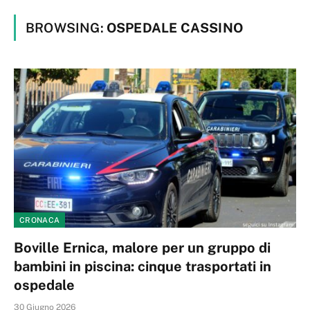
BROWSING:
OSPEDALE CASSINO
CRONACA
Boville Ernica, malore per un gruppo di
bambini in piscina: cinque trasportati in
ospedale
30 Giugno 2026