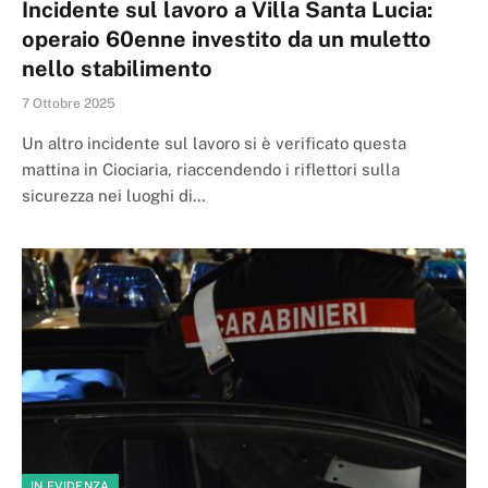
Incidente sul lavoro a Villa Santa Lucia:
operaio 60enne investito da un muletto
nello stabilimento
7 Ottobre 2025
Un altro incidente sul lavoro si è verificato questa
mattina in Ciociaria, riaccendendo i riflettori sulla
sicurezza nei luoghi di…
IN EVIDENZA