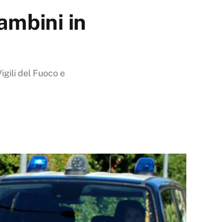
ambini in
igili del Fuoco e