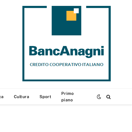
Primo
ca
Cultura
Sport
piano