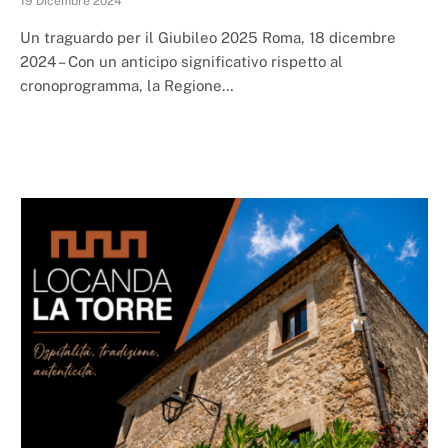
19 Dicembre 2024
Un traguardo per il Giubileo 2025 Roma, 18 dicembre
2024 – Con un anticipo significativo rispetto al
cronoprogramma, la Regione…