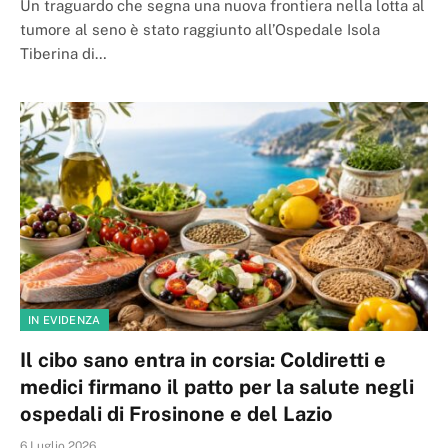
Un traguardo che segna una nuova frontiera nella lotta al
tumore al seno è stato raggiunto all’Ospedale Isola
Tiberina di…
IN EVIDENZA
Il cibo sano entra in corsia: Coldiretti e
medici firmano il patto per la salute negli
ospedali di Frosinone e del Lazio
6 Luglio 2026