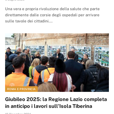
Una vera e propria rivoluzione della salute che parte
direttamente dalle corsie degli ospedali per arrivare
sulle tavole dei cittadini.…
ROMA E PROVINCIA
Giubileo 2025: la Regione Lazio completa
in anticipo i lavori sull’Isola Tiberina