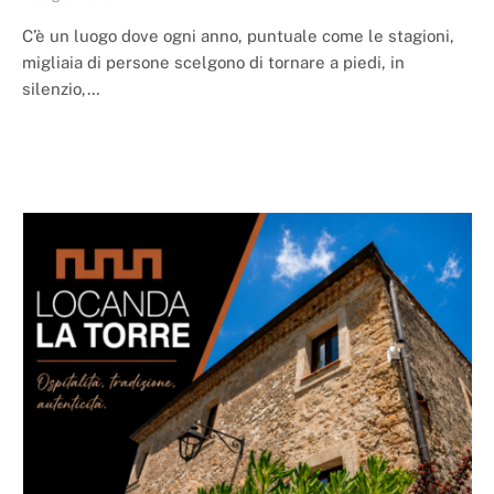
C’è un luogo dove ogni anno, puntuale come le stagioni,
migliaia di persone scelgono di tornare a piedi, in
silenzio,…