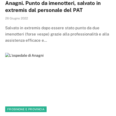
Anagni. Punto da imenotteri, salvato in
extremis dal personale del PAT
26 Giugno 2022
Salvato in extremis dopo essere stato punto da due
imenotteri (forse vespe) grazie alla professionalità e alla
assistenza efficace e…
FROSINONE E PROVINCIA