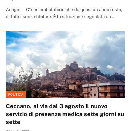
Anagni — C’è un ambulatorio che da quasi un anno resta,
di fatto, senza titolare. È la situazione segnalata da…
POLITICA
Ceccano, al via dal 3 agosto il nuovo
servizio di presenza medica sette giorni su
sette