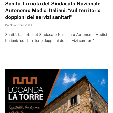
Sanità. La nota del Sindacato Nazionale
Autonomo Medici Italiani: “sul territorio
doppioni dei servizi sanitari”
24 Novembre 2019
Sanità. La nota del Sindacato Nazionale Autonomo Medici
Italiani: “sul territorio doppioni dei servizi sanitari”