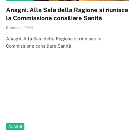
Anagni. Alla Sala della Ragione si riunisce
la Commissione consiliare Sanità
9 Gennaio 2024
Anagni. Alla Sala della Ragione si riunisce la
Commissione consiliare Sanità
ANAGNI