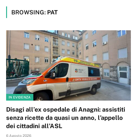
BROWSING:
PAT
IN EVIDENZA
Disagi all’ex ospedale di Anagni: assistiti
senza ricette da quasi un anno, l’appello
dei cittadini all’ASL
6 Agosto 2026