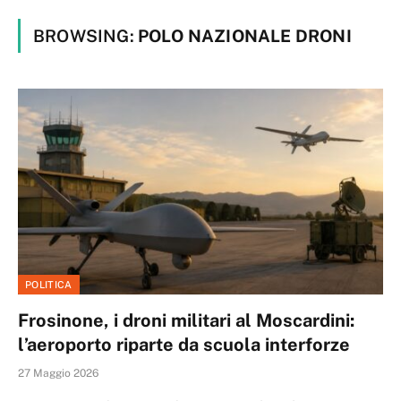
BROWSING:
POLO NAZIONALE DRONI
POLITICA
Frosinone, i droni militari al Moscardini:
l’aeroporto riparte da scuola interforze
27 Maggio 2026