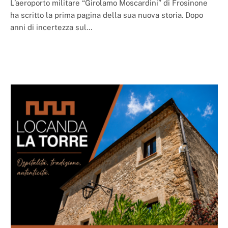
L’aeroporto militare “Girolamo Moscardini” di Frosinone
ha scritto la prima pagina della sua nuova storia. Dopo
anni di incertezza sul…