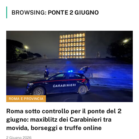
BROWSING:
PONTE 2 GIUGNO
ROMA E PROVINCIA
Roma sotto controllo per il ponte del 2
giugno: maxiblitz dei Carabinieri tra
movida, borseggi e truffe online
2 Giugno 2026