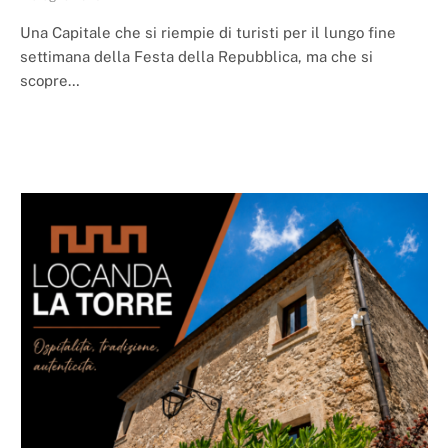
Una Capitale che si riempie di turisti per il lungo fine
settimana della Festa della Repubblica, ma che si
scopre…