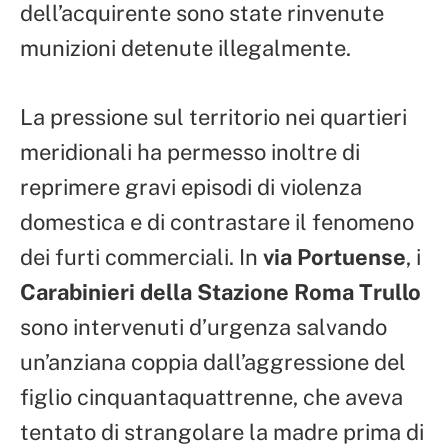
dell’acquirente sono state rinvenute
munizioni detenute illegalmente.
La pressione sul territorio nei quartieri
meridionali ha permesso inoltre di
reprimere gravi episodi di violenza
domestica e di contrastare il fenomeno
dei furti commerciali. In
via Portuense
, i
Carabinieri della Stazione Roma Trullo
sono intervenuti d’urgenza salvando
un’anziana coppia dall’aggressione del
figlio cinquantaquattrenne, che aveva
tentato di strangolare la madre prima di