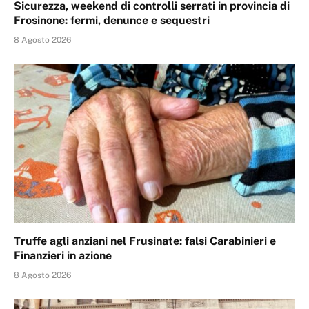
Sicurezza, weekend di controlli serrati in provincia di
Frosinone: fermi, denunce e sequestri
8 Agosto 2026
Truffe agli anziani nel Frusinate: falsi Carabinieri e
Finanzieri in azione
8 Agosto 2026