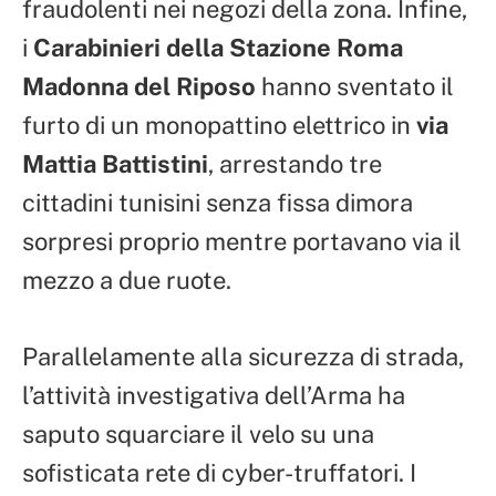
fraudolenti nei negozi della zona. Infine,
i
Carabinieri della Stazione Roma
Madonna del Riposo
hanno sventato il
furto di un monopattino elettrico in
via
Mattia Battistini
, arrestando tre
cittadini tunisini senza fissa dimora
sorpresi proprio mentre portavano via il
mezzo a due ruote.
Parallelamente alla sicurezza di strada,
l’attività investigativa dell’Arma ha
saputo squarciare il velo su una
sofisticata rete di cyber-truffatori. I