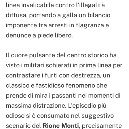
linea invalicabile contro l’illegalità
diffusa, portando a galla un bilancio
imponente tra arresti in flagranza e
denunce a piede libero.
Il cuore pulsante del centro storico ha
visto i militari schierati in prima linea per
contrastare i furti con destrezza, un
classico e fastidioso fenomeno che
prende di mira i passanti nei momenti di
massima distrazione. L’episodio più
odioso si è consumato nel suggestivo
scenario del
Rione Monti
, precisamente