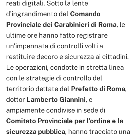
reati digitali. Sotto la lente
d’ingrandimento del
Comando
Provinciale dei Carabinieri di Roma
, le
ultime ore hanno fatto registrare
un’impennata di controlli volti a
restituire decoro e sicurezza ai cittadini.
Le operazioni, condotte in stretta linea
con le strategie di controllo del
territorio dettate dal
Prefetto di Roma
,
dottor
Lamberto Giannini
, e
ampiamente condivise in sede di
Comitato Provinciale per l’ordine e la
sicurezza pubblica
, hanno tracciato una