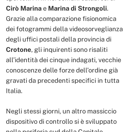
Cirò Marina
e
Marina di Strongoli
.
Grazie alla comparazione fisionomica
dei fotogrammi della videosorveglianza
degli uffici postali della provincia di
Crotone
, gli inquirenti sono risaliti
all’identità dei cinque indagati, vecchie
conoscenze delle forze dell’ordine già
gravati da precedenti specifici in tutta
Italia.
Negli stessi giorni, un altro massiccio
dispositivo di controllo si è sviluppato
nella periferia sud della Capitale,