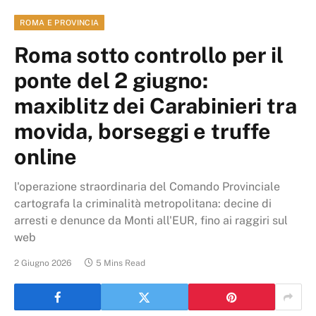
ROMA E PROVINCIA
Roma sotto controllo per il
ponte del 2 giugno:
maxiblitz dei Carabinieri tra
movida, borseggi e truffe
online
l'operazione straordinaria del Comando Provinciale
cartografa la criminalità metropolitana: decine di
arresti e denunce da Monti all'EUR, fino ai raggiri sul
web
2 Giugno 2026
5 Mins Read