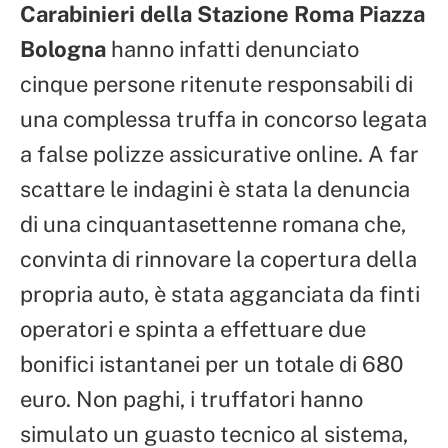
Carabinieri della Stazione Roma Piazza
Bologna
hanno infatti denunciato
cinque persone ritenute responsabili di
una complessa truffa in concorso legata
a false polizze assicurative online. A far
scattare le indagini è stata la denuncia
di una cinquantasettenne romana che,
convinta di rinnovare la copertura della
propria auto, è stata agganciata da finti
operatori e spinta a effettuare due
bonifici istantanei per un totale di 680
euro. Non paghi, i truffatori hanno
simulato un guasto tecnico al sistema,