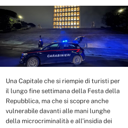
Una Capitale che si riempie di turisti per
il lungo fine settimana della Festa della
Repubblica, ma che si scopre anche
vulnerabile davanti alle mani lunghe
della microcriminalità e all’insidia dei