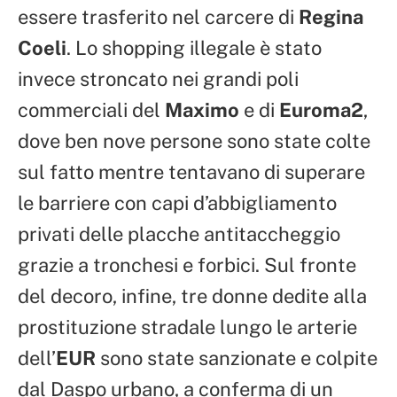
essere trasferito nel carcere di
Regina
Coeli
. Lo shopping illegale è stato
invece stroncato nei grandi poli
commerciali del
Maximo
e di
Euroma2
,
dove ben nove persone sono state colte
sul fatto mentre tentavano di superare
le barriere con capi d’abbigliamento
privati delle placche antitaccheggio
grazie a tronchesi e forbici. Sul fronte
del decoro, infine, tre donne dedite alla
prostituzione stradale lungo le arterie
dell’
EUR
sono state sanzionate e colpite
dal Daspo urbano, a conferma di un