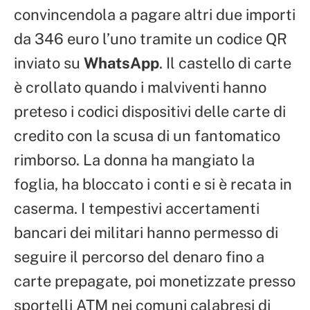
convincendola a pagare altri due importi
da 346 euro l’uno tramite un codice QR
inviato su
WhatsApp
. Il castello di carte
è crollato quando i malviventi hanno
preteso i codici dispositivi delle carte di
credito con la scusa di un fantomatico
rimborso. La donna ha mangiato la
foglia, ha bloccato i conti e si è recata in
caserma. I tempestivi accertamenti
bancari dei militari hanno permesso di
seguire il percorso del denaro fino a
carte prepagate, poi monetizzate presso
sportelli ATM nei comuni calabresi di