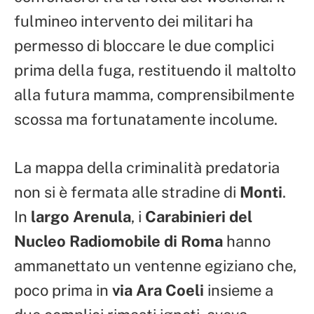
fulmineo intervento dei militari ha
permesso di bloccare le due complici
prima della fuga, restituendo il maltolto
alla futura mamma, comprensibilmente
scossa ma fortunatamente incolume.
La mappa della criminalità predatoria
non si è fermata alle stradine di
Monti
.
In
largo Arenula
, i
Carabinieri del
Nucleo Radiomobile di Roma
hanno
ammanettato un ventenne egiziano che,
poco prima in
via Ara Coeli
insieme a