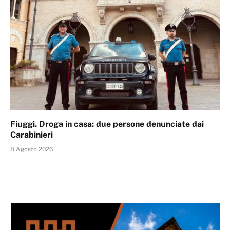
Fiuggi. Droga in casa: due persone denunciate dai
Carabinieri
8 Agosto 2026