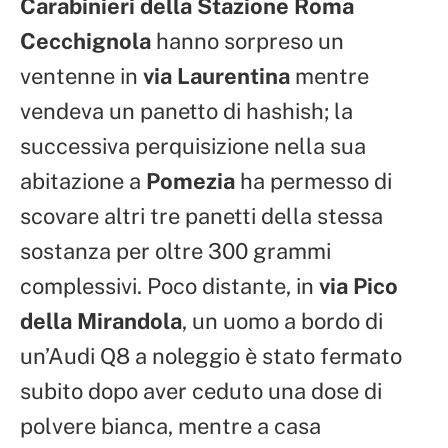
Carabinieri della Stazione Roma
Cecchignola
hanno sorpreso un
ventenne in
via Laurentina
mentre
vendeva un panetto di hashish; la
successiva perquisizione nella sua
abitazione a
Pomezia
ha permesso di
scovare altri tre panetti della stessa
sostanza per oltre 300 grammi
complessivi. Poco distante, in
via Pico
della Mirandola
, un uomo a bordo di
un’Audi Q8 a noleggio è stato fermato
subito dopo aver ceduto una dose di
polvere bianca, mentre a casa