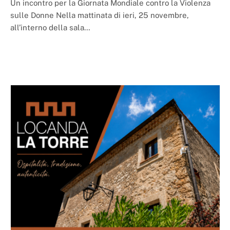
Un incontro per la Giornata Mondiale contro la Violenza
sulle Donne Nella mattinata di ieri, 25 novembre,
all’interno della sala…