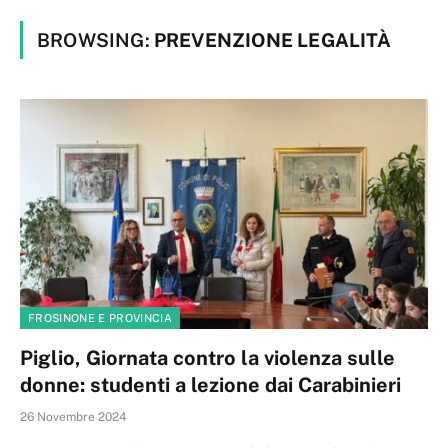
BROWSING:
PREVENZIONE LEGALITÀ
FROSINONE E PROVINCIA
Piglio, Giornata contro la violenza sulle
donne: studenti a lezione dai Carabinieri
26 Novembre 2024