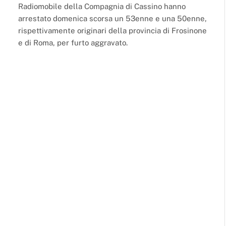
Radiomobile della Compagnia di Cassino hanno
arrestato domenica scorsa un 53enne e una 50enne,
rispettivamente originari della provincia di Frosinone
e di Roma, per furto aggravato.