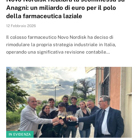
Anagni: un miliardo di euro per il polo
della farmaceutica laziale
12 Febbraio 2026
Il colosso farmaceutico Novo Nordisk ha deciso di
rimodulare la propria strategia industriale in Italia,
operando una significativa revisione contabile…
IN EVIDENZA