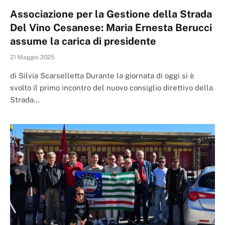
Associazione per la Gestione della Strada
Del Vino Cesanese: Maria Ernesta Berucci
assume la carica di presidente
21 Maggio 2025
di Silvia Scarselletta Durante la giornata di oggi si è
svolto il primo incontro del nuovo consiglio direttivo della
Strada…