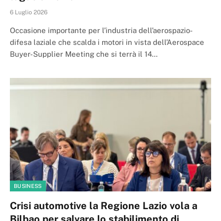
6 Luglio 2026
Occasione importante per l’industria dell’aerospazio-
difesa laziale che scalda i motori in vista dell’Aerospace
Buyer-Supplier Meeting che si terrà il 14…
BUSINESS
Crisi automotive la Regione Lazio vola a
Bilbao per salvare lo stabilimento di