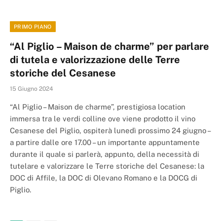
PRIMO PIANO
“Al Piglio – Maison de charme” per parlare
di tutela e valorizzazione delle Terre
storiche del Cesanese
15 Giugno 2024
“Al Piglio – Maison de charme”, prestigiosa location
immersa tra le verdi colline ove viene prodotto il vino
Cesanese del Piglio, ospiterà lunedì prossimo 24 giugno –
a partire dalle ore 17.00 – un importante appuntamente
durante il quale si parlerà, appunto, della necessità di
tutelare e valorizzare le Terre storiche del Cesanese: la
DOC di Affile, la DOC di Olevano Romano e la DOCG di
Piglio.