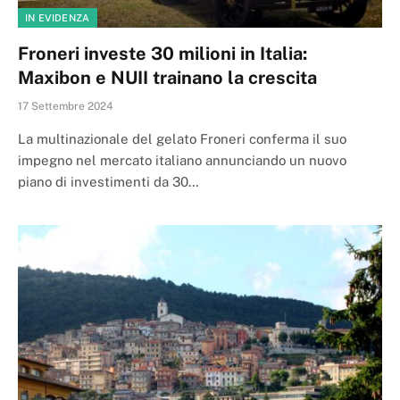
IN EVIDENZA
Froneri investe 30 milioni in Italia:
Maxibon e NUII trainano la crescita
17 Settembre 2024
La multinazionale del gelato Froneri conferma il suo
impegno nel mercato italiano annunciando un nuovo
piano di investimenti da 30…