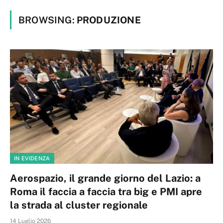
BROWSING:
PRODUZIONE
IN EVIDENZA
Aerospazio, il grande giorno del Lazio: a
Roma il faccia a faccia tra big e PMI apre
la strada al cluster regionale
14 Luglio 2026