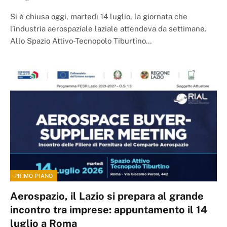
Si è chiusa oggi, martedì 14 luglio, la giornata che
l’industria aerospaziale laziale attendeva da settimane.
Allo Spazio Attivo-Tecnopolo Tiburtino…
PRIMO PIANO
Aerospazio, il Lazio si prepara al grande
incontro tra imprese: appuntamento il 14
luglio a Roma