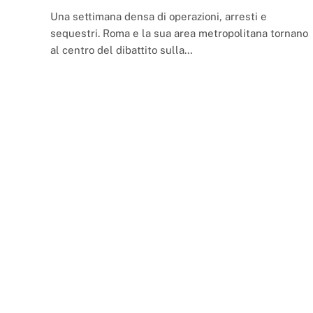
Una settimana densa di operazioni, arresti e
sequestri. Roma e la sua area metropolitana tornano
al centro del dibattito sulla…