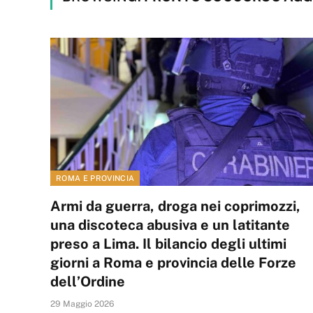
ROMA E PROVINCIA
Armi da guerra, droga nei coprimozzi,
una discoteca abusiva e un latitante
preso a Lima. Il bilancio degli ultimi
giorni a Roma e provincia delle Forze
dell’Ordine
29 Maggio 2026