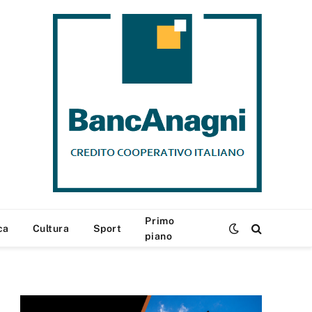
Primo
ca
Cultura
Sport
piano