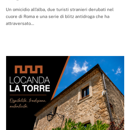
Un omicidio all’alba, due turisti stranieri derubati nel
cuore di Roma e una serie di blitz antidroga che ha
attraversato…