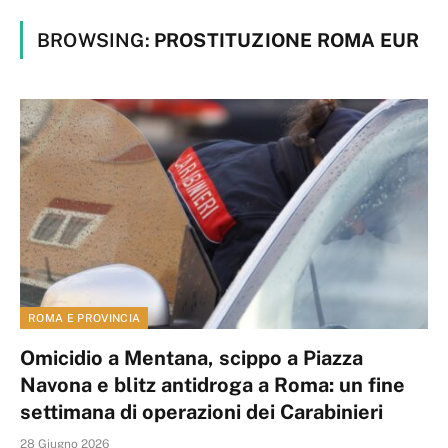
BROWSING:
PROSTITUZIONE ROMA EUR
ROMA E PROVINCIA
Omicidio a Mentana, scippo a Piazza
Navona e blitz antidroga a Roma: un fine
settimana di operazioni dei Carabinieri
28 Giugno 2026