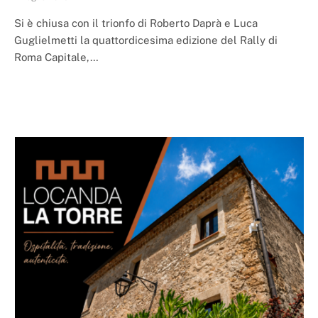
Si è chiusa con il trionfo di Roberto Daprà e Luca
Guglielmetti la quattordicesima edizione del Rally di
Roma Capitale,…