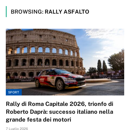
BROWSING:
RALLY ASFALTO
SPORT
Rally di Roma Capitale 2026, trionfo di
Roberto Daprà: successo italiano nella
grande festa dei motori
7 Luglio 2026