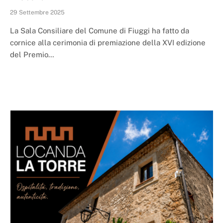
29 Settembre 2025
La Sala Consiliare del Comune di Fiuggi ha fatto da
cornice alla cerimonia di premiazione della XVI edizione
del Premio…