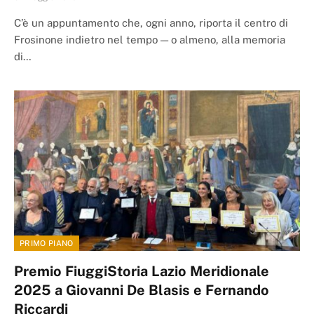
C’è un appuntamento che, ogni anno, riporta il centro di
Frosinone indietro nel tempo — o almeno, alla memoria
di…
PRIMO PIANO
Premio FiuggiStoria Lazio Meridionale
2025 a Giovanni De Blasis e Fernando
Riccardi