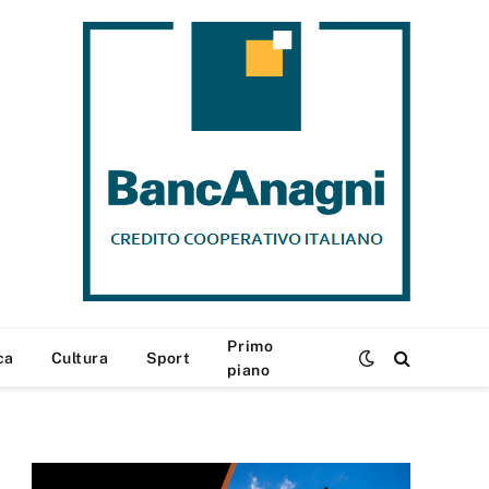
Primo
ca
Cultura
Sport
piano