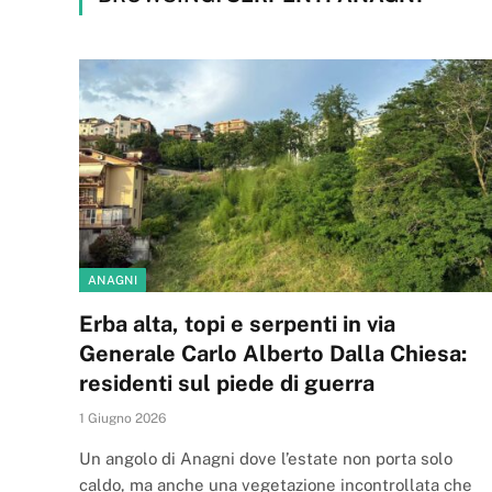
ANAGNI
Erba alta, topi e serpenti in via
Generale Carlo Alberto Dalla Chiesa:
residenti sul piede di guerra
1 Giugno 2026
Un angolo di Anagni dove l’estate non porta solo
caldo, ma anche una vegetazione incontrollata che