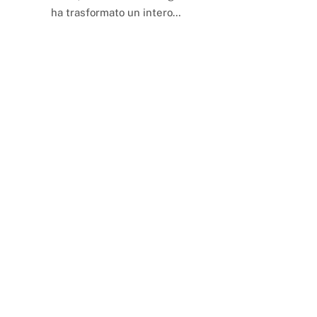
ha trasformato un intero…