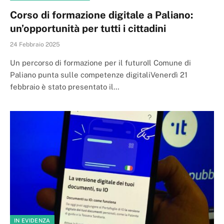
Corso di formazione digitale a Paliano:
un’opportunità per tutti i cittadini
24 Febbraio 2025
Un percorso di formazione per il futuroIl Comune di
Paliano punta sulle competenze digitaliVenerdì 21
febbraio è stato presentato il…
IN EVIDENZA