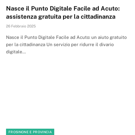
Nasce il Punto Digitale Facile ad Acuto:
assistenza gratuita per la cittadinanza
26 Febbraio 2025
Nasce il Punto Digitale Facile ad Acuto: un aiuto gratuito
per la cittadinanza Un servizio per ridurre il divario
digitale…
FROSINONE E PROVINCIA