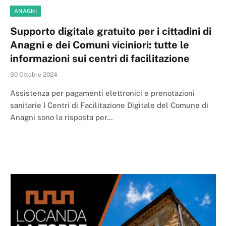
ANAGNI
Supporto digitale gratuito per i cittadini di
Anagni e dei Comuni viciniori: tutte le
informazioni sui centri di facilitazione
30 Ottobre 2024
Assistenza per pagamenti elettronici e prenotazioni
sanitarie I Centri di Facilitazione Digitale del Comune di
Anagni sono la risposta per…