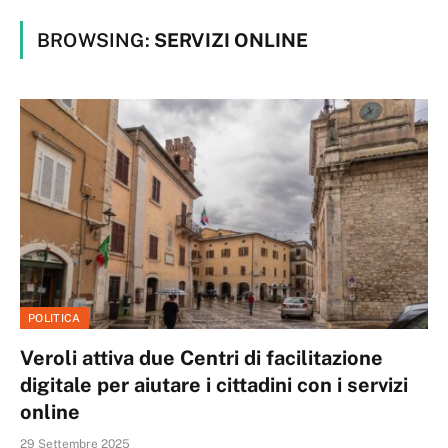
BROWSING:
SERVIZI ONLINE
POLITICA
Veroli attiva due Centri di facilitazione
digitale per aiutare i cittadini con i servizi
online
29 Settembre 2025