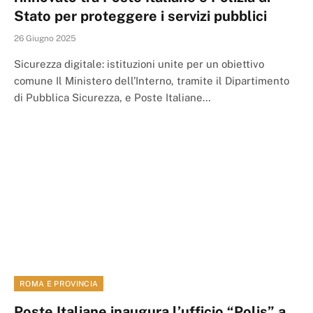
Stato per proteggere i servizi pubblici
26 Giugno 2025
Sicurezza digitale: istituzioni unite per un obiettivo
comune Il Ministero dell’Interno, tramite il Dipartimento
di Pubblica Sicurezza, e Poste Italiane…
ROMA E PROVINCIA
Poste Italiane inaugura l’ufficio “Polis” a