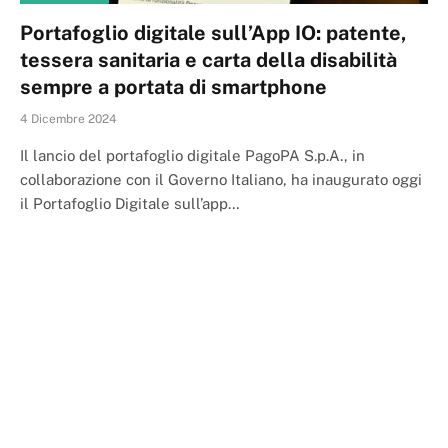
Portafoglio digitale sull’App IO: patente,
tessera sanitaria e carta della disabilità
sempre a portata di smartphone
4 Dicembre 2024
Il lancio del portafoglio digitale PagoPA S.p.A., in
collaborazione con il Governo Italiano, ha inaugurato oggi
il Portafoglio Digitale sull’app…