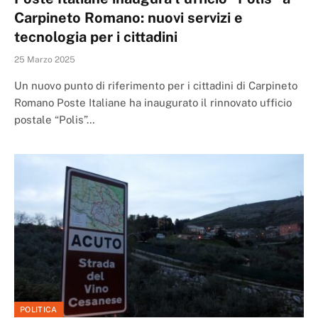
Carpineto Romano: nuovi servizi e
tecnologia per i cittadini
25 Marzo 2025
Un nuovo punto di riferimento per i cittadini di Carpineto
Romano Poste Italiane ha inaugurato il rinnovato ufficio
postale “Polis”…
POLITICA