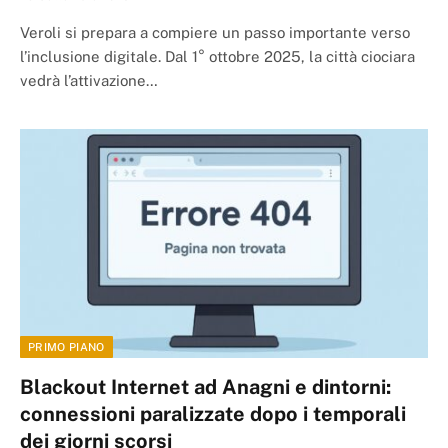
Veroli si prepara a compiere un passo importante verso
l’inclusione digitale. Dal 1° ottobre 2025, la città ciociara
vedrà l’attivazione…
PRIMO PIANO
Blackout Internet ad Anagni e dintorni:
connessioni paralizzate dopo i temporali
dei giorni scorsi