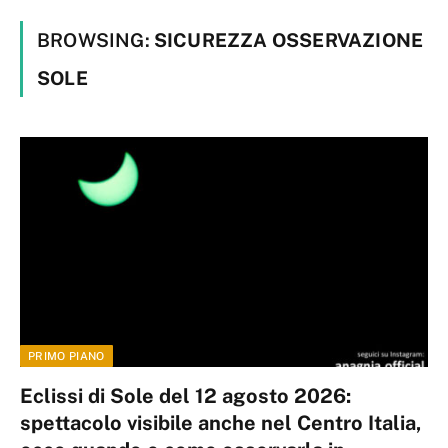
BROWSING:
SICUREZZA OSSERVAZIONE
SOLE
PRIMO PIANO
Eclissi di Sole del 12 agosto 2026:
spettacolo visibile anche nel Centro Italia,