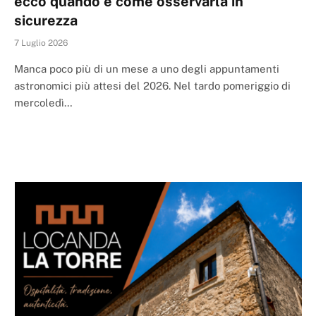
ecco quando e come osservarla in
sicurezza
7 Luglio 2026
Manca poco più di un mese a uno degli appuntamenti
astronomici più attesi del 2026. Nel tardo pomeriggio di
mercoledì…