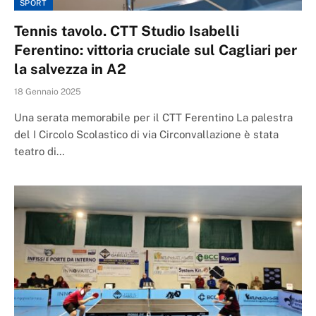
SPORT
Tennis tavolo. CTT Studio Isabelli
Ferentino: vittoria cruciale sul Cagliari per
la salvezza in A2
18 Gennaio 2025
Una serata memorabile per il CTT Ferentino La palestra
del I Circolo Scolastico di via Circonvallazione è stata
teatro di…