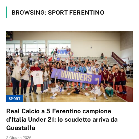
BROWSING:
SPORT FERENTINO
SPORT
Real Calcio a 5 Ferentino campione
d’Italia Under 21: lo scudetto arriva da
Guastalla
2 Giugno 2026