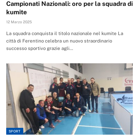
Campionati Nazionali: oro per la squadra di
kumite
12 Marzo 2025
La squadra conquista il titolo nazionale nel kumite La
città di Ferentino celebra un nuovo straordinario
successo sportivo grazie agli…
SPORT