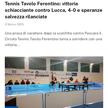
Tennis Tavolo Ferentino: vittoria
schiacciante contro Lucca, 4-0 e speranze
salvezza rilanciate
9 Marzo 2025
Una prova di carattere dopo la sconfitta contro Pescara Il
Circolo Tennis Tavolo Ferentino torna a sorridere con una
vittoria…