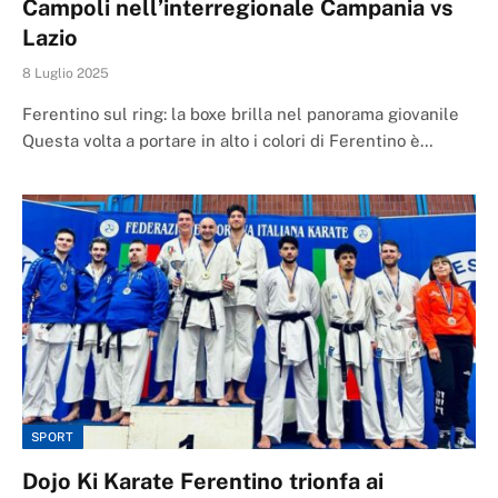
Campoli nell’interregionale Campania vs
Lazio
8 Luglio 2025
Ferentino sul ring: la boxe brilla nel panorama giovanile
Questa volta a portare in alto i colori di Ferentino è…
SPORT
Dojo Ki Karate Ferentino trionfa ai