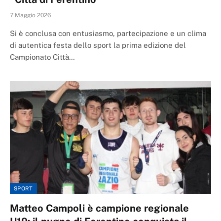
7 Maggio 2026
Si è conclusa con entusiasmo, partecipazione e un clima
di autentica festa dello sport la prima edizione del
Campionato Città…
SPORT
Matteo Campoli è campione regionale