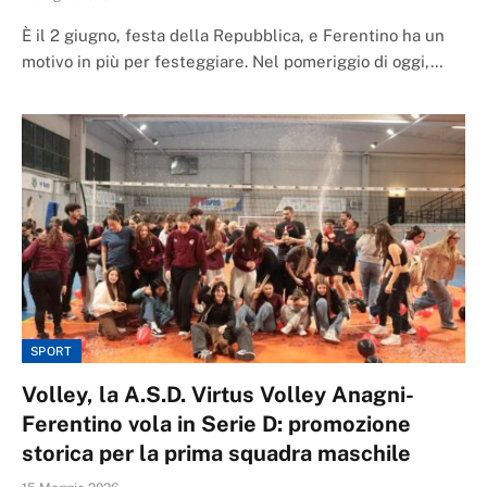
È il 2 giugno, festa della Repubblica, e Ferentino ha un
motivo in più per festeggiare. Nel pomeriggio di oggi,…
SPORT
Volley, la A.S.D. Virtus Volley Anagni-
Ferentino vola in Serie D: promozione
storica per la prima squadra maschile