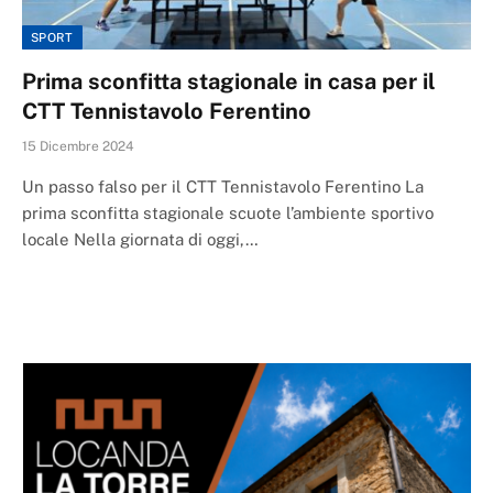
SPORT
Prima sconfitta stagionale in casa per il
CTT Tennistavolo Ferentino
15 Dicembre 2024
Un passo falso per il CTT Tennistavolo Ferentino La
prima sconfitta stagionale scuote l’ambiente sportivo
locale Nella giornata di oggi,…