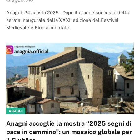
24 Agosto 2025
Anagni, 24 agosto 2025 – Dopo il grande successo della
serata inaugurale della XXXII edizione del Festival
Medievale e Rinascimentale…
ANAGNI
Anagni accoglie la mostra “2025 segni di
pace in cammino”: un mosaico globale per