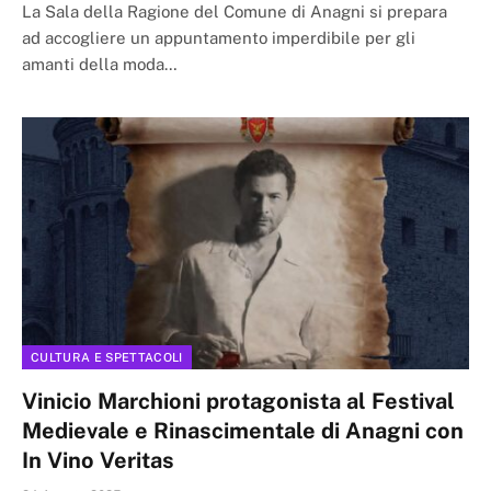
La Sala della Ragione del Comune di Anagni si prepara
ad accogliere un appuntamento imperdibile per gli
amanti della moda…
CULTURA E SPETTACOLI
Vinicio Marchioni protagonista al Festival
Medievale e Rinascimentale di Anagni con
In Vino Veritas