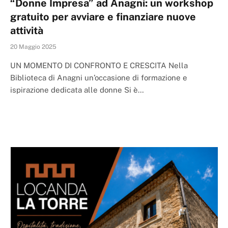
“Donne Impresa” ad Anagni: un workshop
gratuito per avviare e finanziare nuove
attività
20 Maggio 2025
UN MOMENTO DI CONFRONTO E CRESCITA Nella
Biblioteca di Anagni un’occasione di formazione e
ispirazione dedicata alle donne Si è…