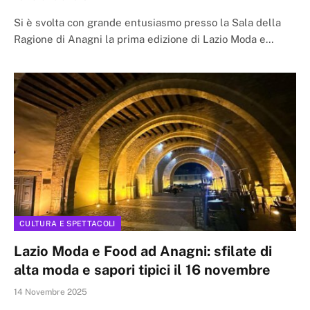
Si è svolta con grande entusiasmo presso la Sala della
Ragione di Anagni la prima edizione di Lazio Moda e…
CULTURA E SPETTACOLI
Lazio Moda e Food ad Anagni: sfilate di
alta moda e sapori tipici il 16 novembre
14 Novembre 2025