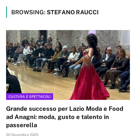
BROWSING:
STEFANO RAUCCI
CULTURA E SPETTACOLI
Grande successo per Lazio Moda e Food
ad Anagni: moda, gusto e talento in
passerella
20 Novembre 2025