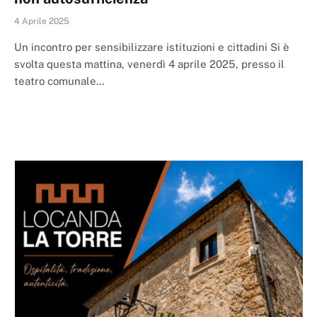
4 Aprile 2025
Un incontro per sensibilizzare istituzioni e cittadini Si è
svolta questa mattina, venerdì 4 aprile 2025, presso il
teatro comunale…