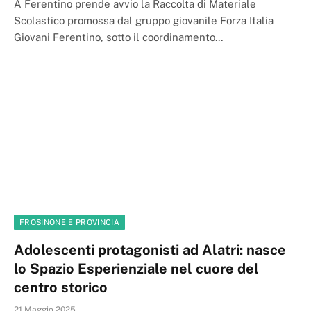
A Ferentino prende avvio la Raccolta di Materiale
Scolastico promossa dal gruppo giovanile Forza Italia
Giovani Ferentino, sotto il coordinamento…
FROSINONE E PROVINCIA
Adolescenti protagonisti ad Alatri: nasce
lo Spazio Esperienziale nel cuore del
centro storico
21 Maggio 2025