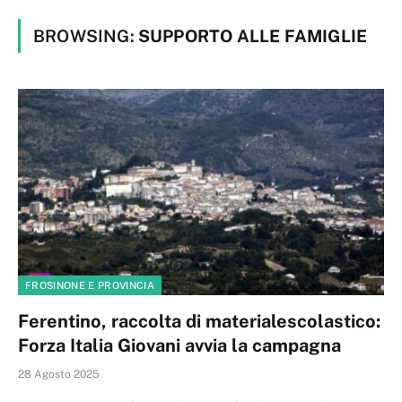
BROWSING:
SUPPORTO ALLE FAMIGLIE
FROSINONE E PROVINCIA
Ferentino, raccolta di materialescolastico:
Forza Italia Giovani avvia la campagna
28 Agosto 2025