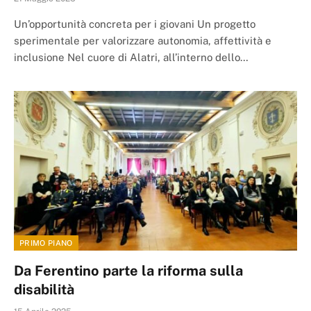
Un’opportunità concreta per i giovani Un progetto
sperimentale per valorizzare autonomia, affettività e
inclusione Nel cuore di Alatri, all’interno dello…
PRIMO PIANO
Da Ferentino parte la riforma sulla
disabilità