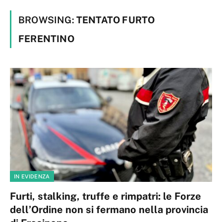
BROWSING:
TENTATO FURTO
FERENTINO
IN EVIDENZA
Furti, stalking, truffe e rimpatri: le Forze
dell’Ordine non si fermano nella provincia