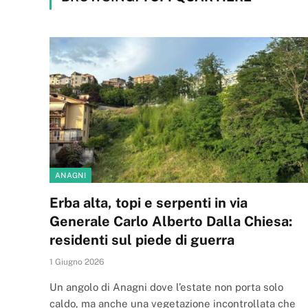
ANAGNI
Erba alta, topi e serpenti in via
Generale Carlo Alberto Dalla Chiesa:
residenti sul piede di guerra
1 Giugno 2026
Un angolo di Anagni dove l’estate non porta solo
caldo, ma anche una vegetazione incontrollata che