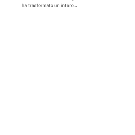
ha trasformato un intero…