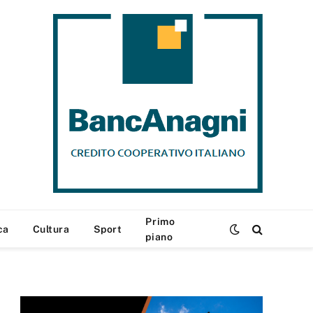
Primo
ca
Cultura
Sport
piano