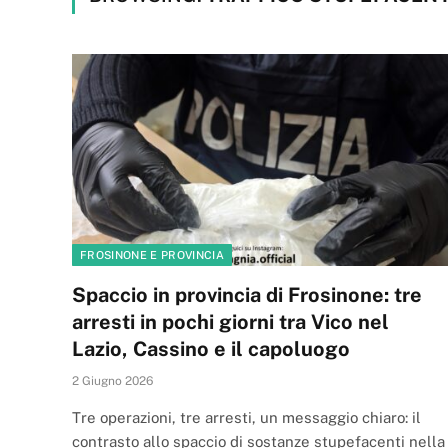
FROSINONE E PROVINCIA
Spaccio in provincia di Frosinone: tre
arresti in pochi giorni tra Vico nel
Lazio, Cassino e il capoluogo
2 Giugno 2026
Tre operazioni, tre arresti, un messaggio chiaro: il
contrasto allo spaccio di sostanze stupefacenti nella