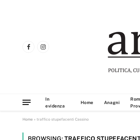
Facebook
Instagram
In
Rom
Home
Anagni
evidenza
Prov
Home
»
traffico stupefacenti Cassino
BROWSING:
TRAFFICO STUPEFACENT