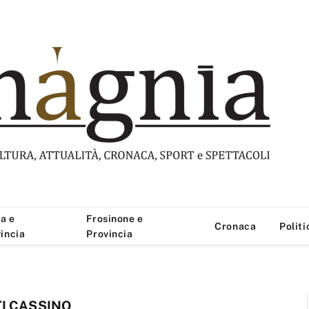
a e
Frosinone e
Cronaca
Politi
incia
Provincia
I CASSINO