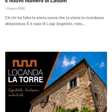
il nuovo numero di Latium
1 Giugno 2026
C’è chi ha fatto la storia senza che la storia lo ricordasse
abbastanza. È il caso di Luigi Angeloni, nato…