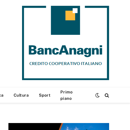
Primo
ca
Cultura
Sport
piano