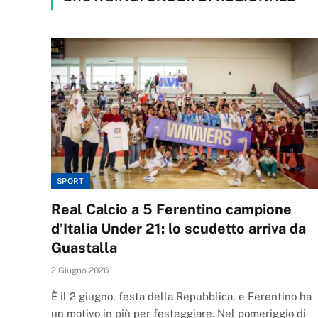
SPORT
Real Calcio a 5 Ferentino campione
d’Italia Under 21: lo scudetto arriva da
Guastalla
2 Giugno 2026
È il 2 giugno, festa della Repubblica, e Ferentino ha
un motivo in più per festeggiare. Nel pomeriggio di