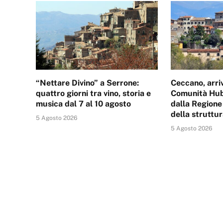
“Nettare Divino” a Serrone:
Ceccano, arri
quattro giorni tra vino, storia e
Comunità Hub
musica dal 7 al 10 agosto
dalla Regione
della struttur
5 Agosto 2026
5 Agosto 2026