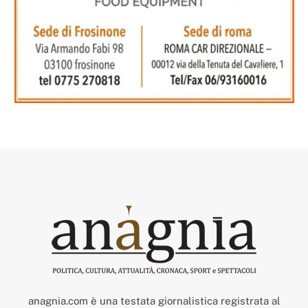
anagnia.com è una testata giornalistica registrata al