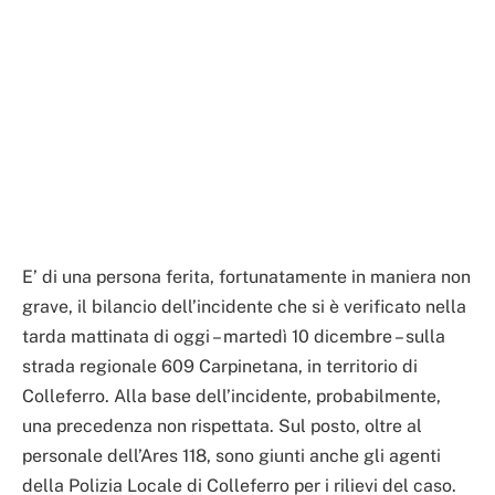
E’ di una persona ferita, fortunatamente in maniera non
grave, il bilancio dell’incidente che si è verificato nella
tarda mattinata di oggi – martedì 10 dicembre – sulla
strada regionale 609 Carpinetana, in territorio di
Colleferro. Alla base dell’incidente, probabilmente,
una precedenza non rispettata. Sul posto, oltre al
personale dell’Ares 118, sono giunti anche gli agenti
della Polizia Locale di Colleferro per i rilievi del caso.