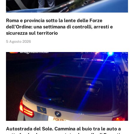
Roma e provincia sotto la lente delle Forze
dell’Ordine: una settimana di controlli, arresti e
sicurezza sul territorio
5 Agosto 2026
Autostrada del Sole. Cammina al buio tra le auto a