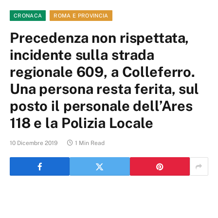
CRONACA
ROMA E PROVINCIA
Precedenza non rispettata,
incidente sulla strada
regionale 609, a Colleferro.
Una persona resta ferita, sul
posto il personale dell’Ares
118 e la Polizia Locale
10 Dicembre 2019
1 Min Read