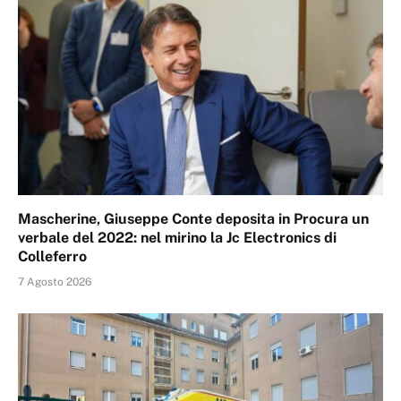
Mascherine, Giuseppe Conte deposita in Procura un
verbale del 2022: nel mirino la Jc Electronics di
Colleferro
7 Agosto 2026