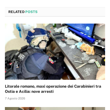
RELATED
POSTS
Litorale romano, maxi operazione dei Carabinieri tra
Ostia e Acilia: nove arresti
7 Agosto 2026