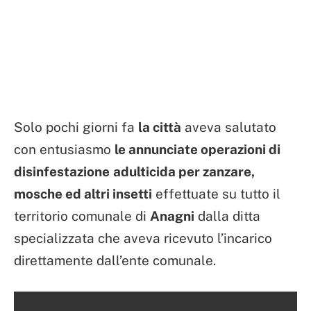
Solo pochi giorni fa
la città
aveva salutato
con entusiasmo
le annunciate operazioni di
disinfestazione
adulticida per zanzare,
mosche ed altri insetti
effettuate su tutto il
territorio comunale di
Anagni
dalla ditta
specializzata che aveva ricevuto l’incarico
direttamente dall’ente comunale.