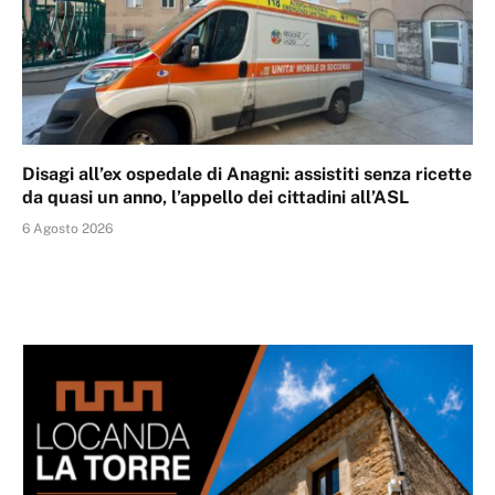
Disagi all’ex ospedale di Anagni: assistiti senza ricette
da quasi un anno, l’appello dei cittadini all’ASL
6 Agosto 2026