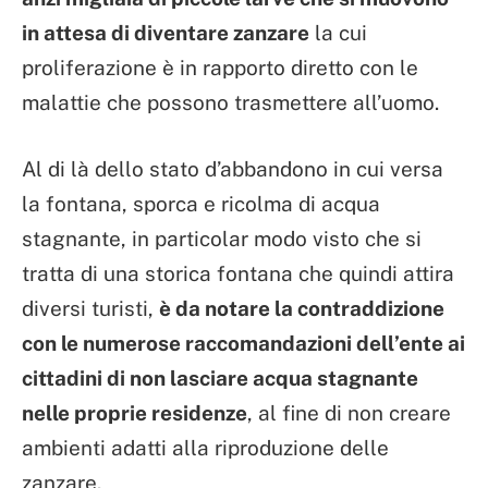
in attesa di diventare zanzare
la cui
proliferazione è in rapporto diretto con le
malattie che possono trasmettere all’uomo.
Al di là dello stato d’abbandono in cui versa
la fontana, sporca e ricolma di acqua
stagnante, in particolar modo visto che si
tratta di una storica fontana che quindi attira
diversi turisti,
è da notare la contraddizione
con le numerose raccomandazioni dell’ente ai
cittadini di non lasciare acqua stagnante
nelle proprie residenze
, al fine di non creare
ambienti adatti alla riproduzione delle
zanzare.