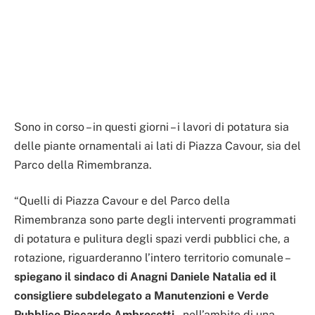
Sono in corso – in questi giorni – i lavori di potatura sia
delle piante ornamentali ai lati di Piazza Cavour, sia del
Parco della Rimembranza.
“Quelli di Piazza Cavour e del Parco della
Rimembranza sono parte degli interventi programmati
di potatura e pulitura degli spazi verdi pubblici che, a
rotazione, riguarderanno l’intero territorio comunale –
spiegano il sindaco di Anagni Daniele Natalia ed il
consigliere subdelegato a Manutenzioni e Verde
Pubblico Riccardo Ambrosetti
– nell’ambito di una