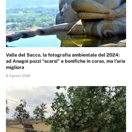
Valle del Sacco, la fotografia ambientale del 2024:
ad Anagni pozzi “scarsi” e bonifiche in corso, ma l’aria
migliora
8 Agosto 2026