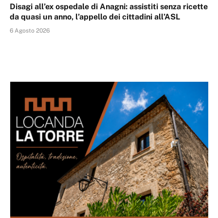
Disagi all’ex ospedale di Anagni: assistiti senza ricette
da quasi un anno, l’appello dei cittadini all’ASL
6 Agosto 2026