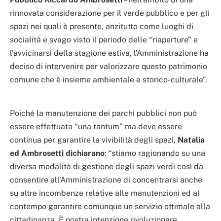
rinnovata considerazione per il verde pubblico e per gli
spazi nei quali è presente, anzitutto come luoghi di
socialità e svago visto il periodo delle “riaperture” e
l’avvicinarsi della stagione estiva, l’Amministrazione ha
deciso di intervenire per valorizzare questo patrimonio
comune che è insieme ambientale e storico-culturale”.
Poiché la manutenzione dei parchi pubblici non può
essere effettuata “una tantum” ma deve essere
continua per garantire la vivibilità degli spazi,
Natalia
ed Ambrosetti dichiarano
: “stiamo ragionando su una
diversa modalità di gestione degli spazi verdi così da
consentire all’Amministrazione di concentrarsi anche
su altre incombenze relative alle manutenzioni ed al
contempo garantire comunque un servizio ottimale alla
cittadinanza. È nostra intenzione rivoluzionare