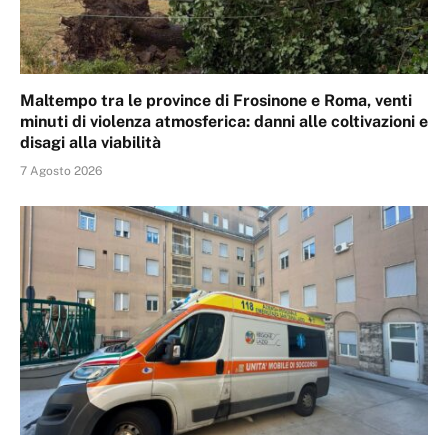
Maltempo tra le province di Frosinone e Roma, venti
minuti di violenza atmosferica: danni alle coltivazioni e
disagi alla viabilità
7 Agosto 2026