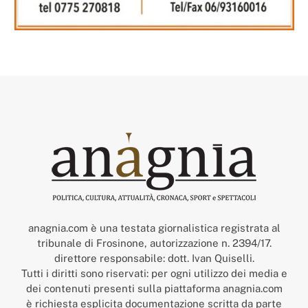
anagnia.com è una testata giornalistica registrata al
tribunale di Frosinone, autorizzazione n. 2394/17.
direttore responsabile: dott. Ivan Quiselli.
Tutti i diritti sono riservati: per ogni utilizzo dei media e
dei contenuti presenti sulla piattaforma anagnia.com
è richiesta esplicita documentazione scritta da parte