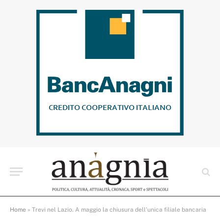
Home
»
Trevi nel Lazio. A maggio la chiusura dell’unica filiale bancaria