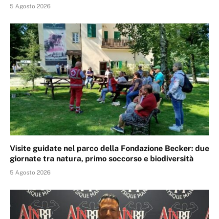
5 Agosto 2026
Visite guidate nel parco della Fondazione Becker: due
giornate tra natura, primo soccorso e biodiversità
5 Agosto 2026