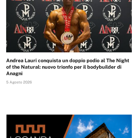
Andrea Lauri conquista un doppio podio al The Night
of the Natural: nuovo trionfo per il bodybuilder di
Anagni
5 Agosto 2026