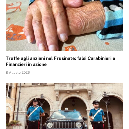
Truffe agli anziani nel Frusinate: falsi Carabinieri e
Finanzieri in azione
8 Agosto 2026