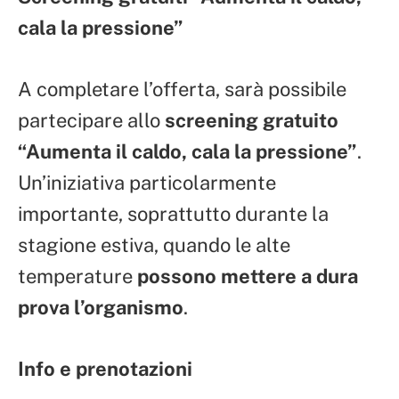
cala la pressione”
A completare l’offerta, sarà possibile
partecipare allo
screening gratuito
“Aumenta il caldo, cala la pressione”
.
Un’iniziativa particolarmente
importante, soprattutto durante la
stagione estiva, quando le alte
temperature
possono mettere a dura
prova l’organismo
.
Info e prenotazioni