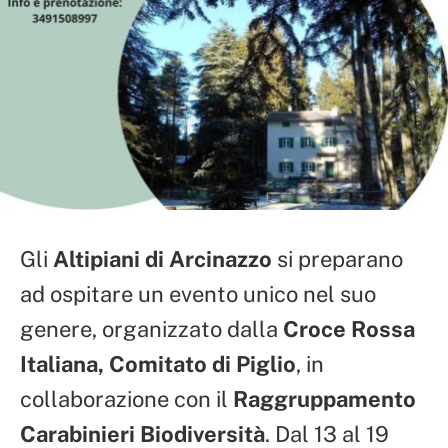
Gli
Altipiani di Arcinazzo
si preparano
ad ospitare un evento unico nel suo
genere, organizzato dalla
Croce Rossa
Italiana, Comitato di Piglio
, in
collaborazione con il
Raggruppamento
Carabinieri Biodiversità
. Dal 13 al 19