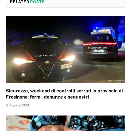
RELATED
POSTS
Sicurezza, weekend di controlli serrati in provincia di
Frosinone: fermi, denunce e sequestri
8 Agosto 2026