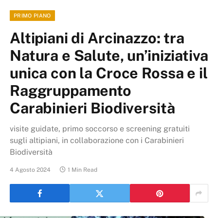
PRIMO PIANO
Altipiani di Arcinazzo: tra
Natura e Salute, un’iniziativa
unica con la Croce Rossa e il
Raggruppamento
Carabinieri Biodiversità
visite guidate, primo soccorso e screening gratuiti
sugli altipiani, in collaborazione con i Carabinieri
Biodiversità
4 Agosto 2024
1 Min Read