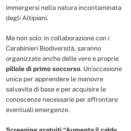
immergersi nella natura incontaminata
degli Altipiani.
Ma non solo: in collaborazione con i
Carabinieri Biodiversità, saranno
organizzate anche delle vere e proprie
pillole di primo soccorso
. Un’occasione
unica per apprendere le manovre
salvavita di base e per acquisire le
conoscenze necessarie per affrontare
eventuali emergenze.
Screening gratuiti “Aumenta il caldo,