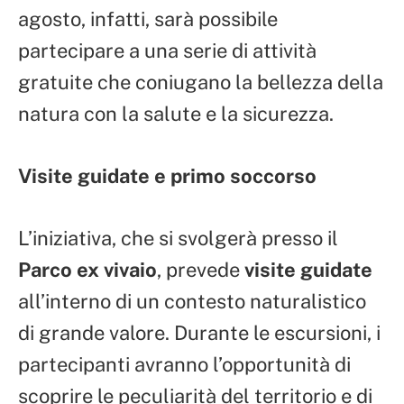
agosto, infatti, sarà possibile
partecipare a una serie di attività
gratuite che coniugano la bellezza della
natura con la salute e la sicurezza.
Visite guidate e primo soccorso
L’iniziativa, che si svolgerà presso il
Parco ex vivaio
, prevede
visite guidate
all’interno di un contesto naturalistico
di grande valore. Durante le escursioni, i
partecipanti avranno l’opportunità di
scoprire le peculiarità del territorio e di