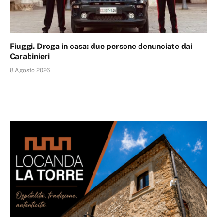
Fiuggi. Droga in casa: due persone denunciate dai
Carabinieri
8 Agosto 2026