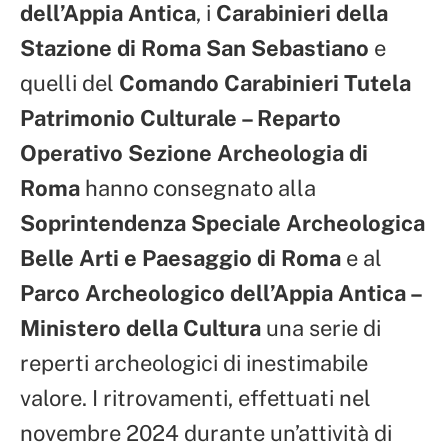
dell’Appia Antica
, i
Carabinieri della
Stazione di Roma San Sebastiano
e
quelli del
Comando Carabinieri Tutela
Patrimonio Culturale – Reparto
Operativo Sezione Archeologia di
Roma
hanno consegnato alla
Soprintendenza Speciale Archeologica
Belle Arti e Paesaggio di Roma
e al
Parco Archeologico dell’Appia Antica –
Ministero della Cultura
una serie di
reperti archeologici di inestimabile
valore. I ritrovamenti, effettuati nel
novembre 2024 durante un’attività di