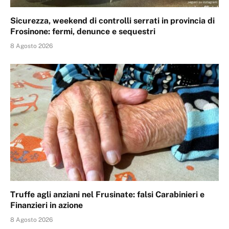
Sicurezza, weekend di controlli serrati in provincia di
Frosinone: fermi, denunce e sequestri
8 Agosto 2026
Truffe agli anziani nel Frusinate: falsi Carabinieri e
Finanzieri in azione
8 Agosto 2026