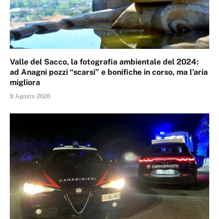
Valle del Sacco, la fotografia ambientale del 2024:
ad Anagni pozzi “scarsi” e bonifiche in corso, ma l’aria
migliora
8 Agosto 2026