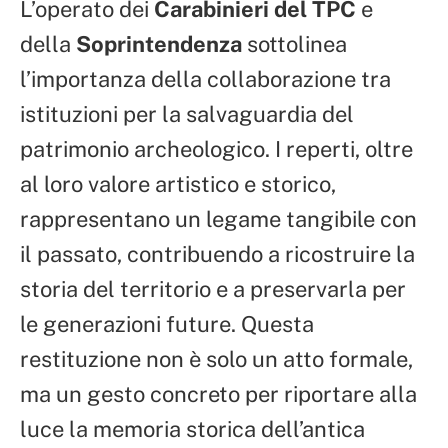
L’operato dei
Carabinieri del TPC
e
della
Soprintendenza
sottolinea
l’importanza della collaborazione tra
istituzioni per la salvaguardia del
patrimonio archeologico. I reperti, oltre
al loro valore artistico e storico,
rappresentano un legame tangibile con
il passato, contribuendo a ricostruire la
storia del territorio e a preservarla per
le generazioni future. Questa
restituzione non è solo un atto formale,
ma un gesto concreto per riportare alla
luce la memoria storica dell’antica