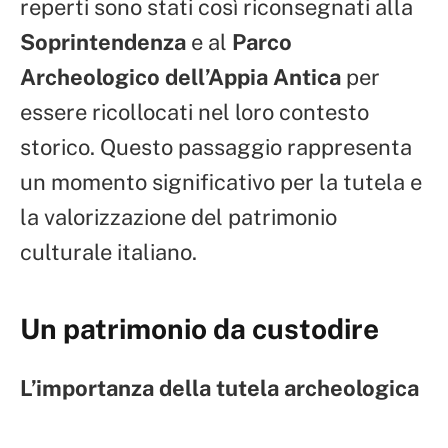
reperti sono stati così riconsegnati alla
Soprintendenza
e al
Parco
Archeologico dell’Appia Antica
per
essere ricollocati nel loro contesto
storico. Questo passaggio rappresenta
un momento significativo per la tutela e
la valorizzazione del patrimonio
culturale italiano.
Un patrimonio da custodire
L’importanza della tutela archeologica