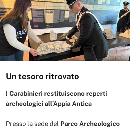
Un tesoro ritrovato
I Carabinieri restituiscono reperti
archeologici all’Appia Antica
Presso la sede del
Parco Archeologico