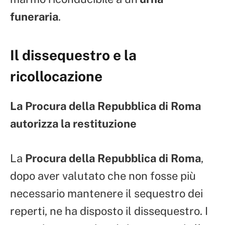
funeraria
.
Il dissequestro e la
ricollocazione
La Procura della Repubblica di Roma
autorizza la restituzione
La
Procura della Repubblica di Roma
,
dopo aver valutato che non fosse più
necessario mantenere il sequestro dei
reperti, ne ha disposto il dissequestro. I