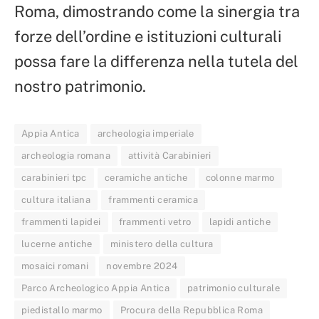
Roma, dimostrando come la sinergia tra
forze dell’ordine e istituzioni culturali
possa fare la differenza nella tutela del
nostro patrimonio.
Appia Antica
archeologia imperiale
archeologia romana
attività Carabinieri
carabinieri tpc
ceramiche antiche
colonne marmo
cultura italiana
frammenti ceramica
frammenti lapidei
frammenti vetro
lapidi antiche
lucerne antiche
ministero della cultura
mosaici romani
novembre 2024
Parco Archeologico Appia Antica
patrimonio culturale
piedistallo marmo
Procura della Repubblica Roma