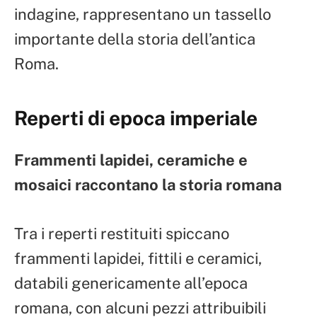
indagine, rappresentano un tassello
importante della storia dell’antica
Roma.
Reperti di epoca imperiale
Frammenti lapidei, ceramiche e
mosaici raccontano la storia romana
Tra i reperti restituiti spiccano
frammenti lapidei, fittili e ceramici,
databili genericamente all’epoca
romana, con alcuni pezzi attribuibili