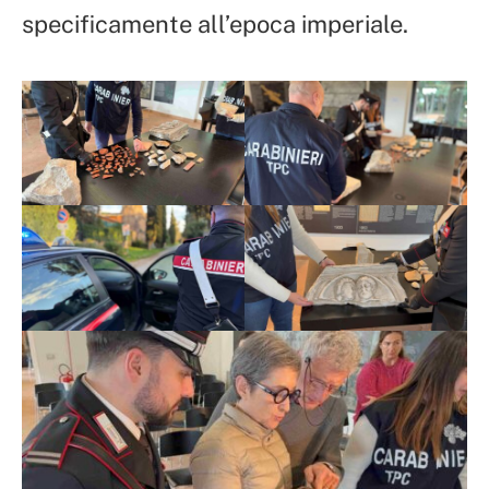
specificamente all’epoca imperiale.