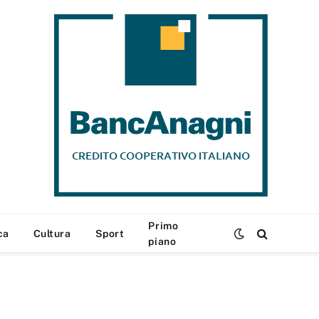
Primo
ca
Cultura
Sport
piano