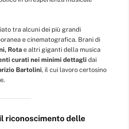
ato tra alcuni dei più grandi
oranea e cinematografica. Brani di
ni, Rota
e altri giganti della musica
nti curati nei minimi dettagli
dai
rizio Bartolini
, il cui lavoro certosino
e.
il riconoscimento delle