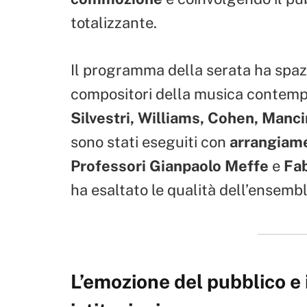
totalizzante.
Il programma della serata ha spazi
compositori della musica contemp
Silvestri, Williams, Cohen, Manci
sono stati eseguiti con
arrangiame
Professori Gianpaolo Meffe
e
Fab
ha esaltato le qualità dell’ensembl
L’emozione del pubblico e 