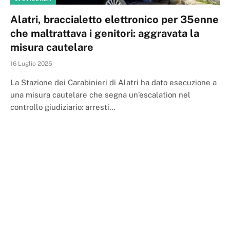
Alatri, braccialetto elettronico per 35enne
che maltrattava i genitori: aggravata la
misura cautelare
16 Luglio 2025
La Stazione dei Carabinieri di Alatri ha dato esecuzione a
una misura cautelare che segna un’escalation nel
controllo giudiziario: arresti…