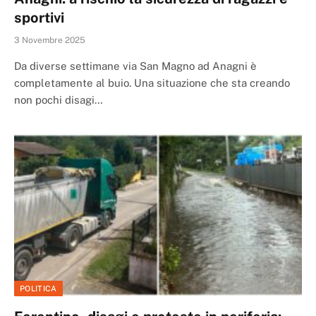
sportivi
3 Novembre 2025
Da diverse settimane via San Magno ad Anagni è
completamente al buio. Una situazione che sta creando
non pochi disagi…
POLITICA