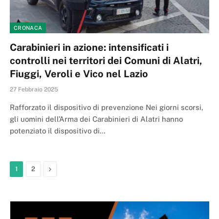
CRONACA
Carabinieri in azione: intensificati i
controlli nei territori dei Comuni di Alatri,
Fiuggi, Veroli e Vico nel Lazio
27 Febbraio 2025
Rafforzato il dispositivo di prevenzione Nei giorni scorsi,
gli uomini dell’Arma dei Carabinieri di Alatri hanno
potenziato il dispositivo di…
Next
1
2