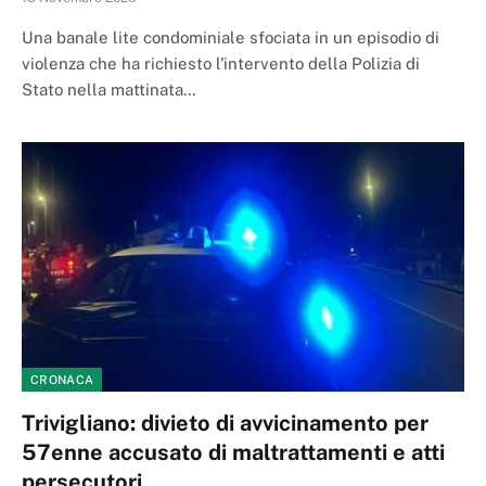
Una banale lite condominiale sfociata in un episodio di
violenza che ha richiesto l’intervento della Polizia di
Stato nella mattinata…
CRONACA
Trivigliano: divieto di avvicinamento per
57enne accusato di maltrattamenti e atti
persecutori