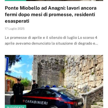
Ponte Miobello ad Anagni: lavori ancora
fermi dopo mesi di promesse, residenti
esasperati
17 Luglio 2025
Le promesse di aprile e il silenzio di luglio Lo scorso 4
aprile avevamo denunciato la situazione di degrado e…
IN EVIDENZA