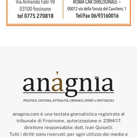
anagnia.com è una testata giornalistica registrata al
tribunale di Frosinone, autorizzazione n. 2394/17.
direttore responsabile: dott. Ivan Quiselli.
Tutti i diritti sono riservati: per ogni utilizzo dei media e