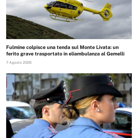
Fulmine colpisce una tenda sul Monte Livata: un
ferito grave trasportato in eliambulanza al Gemelli
7 Agosto 2026