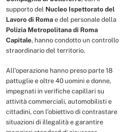
supporto del
Nucleo Ispettorato del
Lavoro di Roma
e del personale della
Polizia Metropolitana di Roma
Capitale
, hanno condotto un controllo
straordinario del territorio.
All’operazione hanno preso parte 18
pattuglie e oltre 40 uomini e donne,
impegnati in verifiche capillari su
attività commerciali, automobilisti e
cittadini, con l’obiettivo di contrastare
situazioni di illegalità e garantire