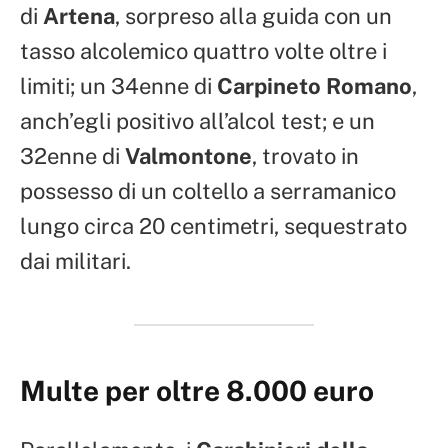
di
Artena
, sorpreso alla guida con un
tasso alcolemico quattro volte oltre i
limiti; un 34enne di
Carpineto Romano
,
anch’egli positivo all’alcol test; e un
32enne di
Valmontone
, trovato in
possesso di un coltello a serramanico
lungo circa 20 centimetri, sequestrato
dai militari.
Multe per oltre 8.000 euro