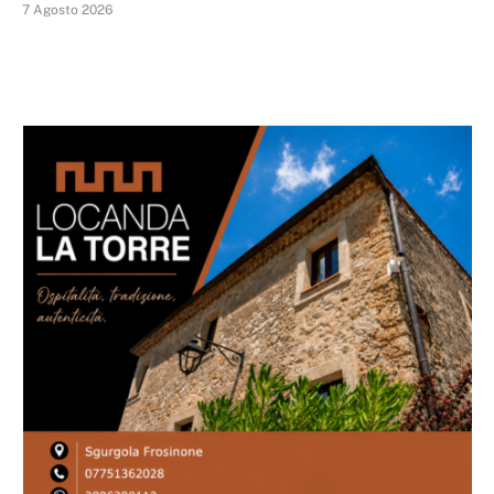
7 Agosto 2026