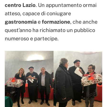
centro Lazio
. Un appuntamento ormai
atteso, capace di coniugare
gastronomia
e
formazione
, che anche
quest’anno ha richiamato un pubblico
numeroso e partecipe.