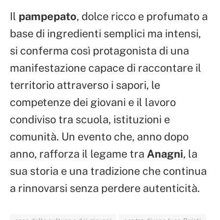
Il
pampepato
, dolce ricco e profumato a
base di ingredienti semplici ma intensi,
si conferma così protagonista di una
manifestazione capace di raccontare il
territorio attraverso i sapori, le
competenze dei giovani e il lavoro
condiviso tra scuola, istituzioni e
comunità. Un evento che, anno dopo
anno, rafforza il legame tra
Anagni
, la
sua storia e una tradizione che continua
a rinnovarsi senza perdere autenticità.