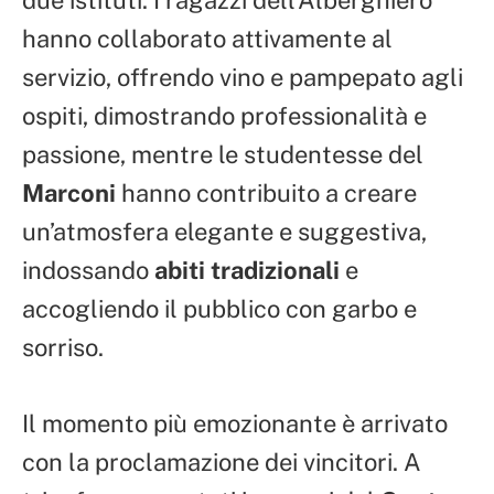
hanno collaborato attivamente al
servizio, offrendo vino e pampepato agli
ospiti, dimostrando professionalità e
passione, mentre le studentesse del
Marconi
hanno contribuito a creare
un’atmosfera elegante e suggestiva,
indossando
abiti tradizionali
e
accogliendo il pubblico con garbo e
sorriso.
Il momento più emozionante è arrivato
con la proclamazione dei vincitori. A