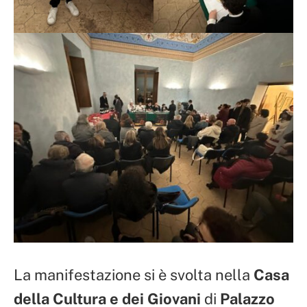
La manifestazione si è svolta nella
Casa
della Cultura e dei Giovani
di
Palazzo