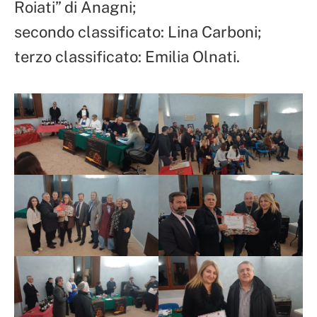
Roiati” di Anagni;
secondo classificato: Lina Carboni;
terzo classificato: Emilia Olnati.