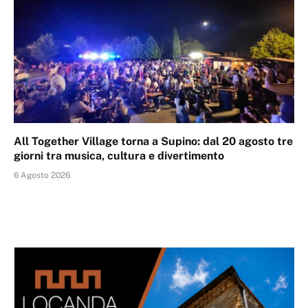
All Together Village torna a Supino: dal 20 agosto tre
giorni tra musica, cultura e divertimento
6 Agosto 2026