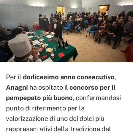
Per il
dodicesimo anno consecutivo
,
Anagni
ha ospitato il
concorso per il
pampepato più buono
, confermandosi
punto di riferimento per la
valorizzazione di uno dei dolci più
rappresentativi della tradizione del