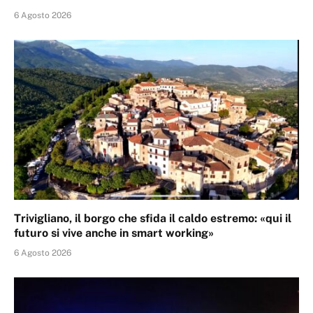
6 Agosto 2026
Trivigliano, il borgo che sfida il caldo estremo: «qui il
futuro si vive anche in smart working»
6 Agosto 2026