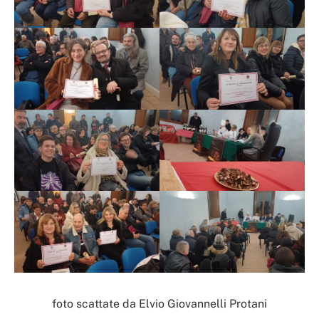
foto scattate da Elvio Giovannelli Protani