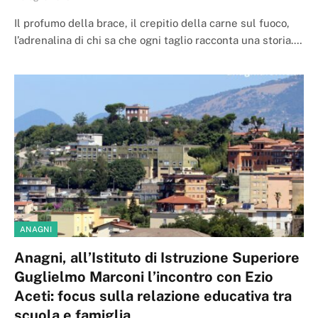
Il profumo della brace, il crepitio della carne sul fuoco,
l’adrenalina di chi sa che ogni taglio racconta una storia.…
ANAGNI
Anagni, all’Istituto di Istruzione Superiore
Guglielmo Marconi l’incontro con Ezio
Aceti: focus sulla relazione educativa tra
scuola e famiglia