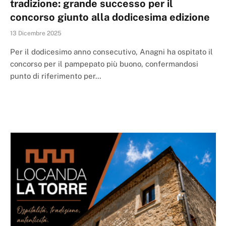
tradizione: grande successo per il
concorso giunto alla dodicesima edizione
13 Dicembre 2025
Per il dodicesimo anno consecutivo, Anagni ha ospitato il
concorso per il pampepato più buono, confermandosi
punto di riferimento per…