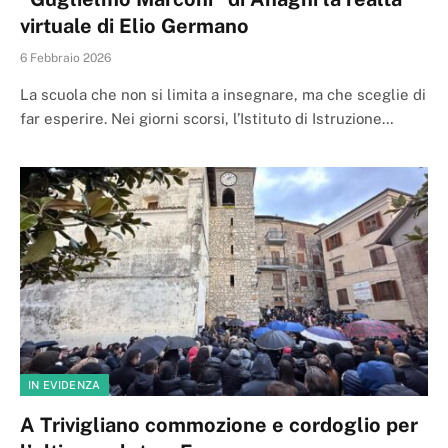
virtuale di Elio Germano
6 Febbraio 2026
La scuola che non si limita a insegnare, ma che sceglie di
far esperire. Nei giorni scorsi, l’Istituto di Istruzione…
IN EVIDENZA
A Trivigliano commozione e cordoglio per