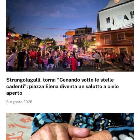
Strangolagalli, torna “Cenando sotto le stelle
cadenti”: piazza Elena diventa un salotto a cielo
aperto
8 Agosto 2026