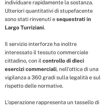
individuare rapidamente la sostanza.
Ulteriori quantitativi di stupefacente
sono stati rinvenuti e
sequestrati in
Largo Turriziani
.
Il servizio interforze ha inoltre
interessato il tessuto commerciale
cittadino, con il
controllo di dieci
esercizi commerciali
, nell’ottica di una
vigilanza a 360 gradi sulla legalità e sul
rispetto delle normative.
L’operazione rappresenta un tassello di