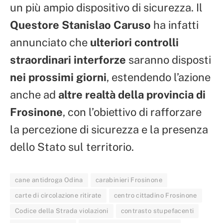
un più ampio dispositivo di sicurezza. Il
Questore Stanislao Caruso
ha infatti
annunciato che
ulteriori controlli
straordinari interforze
saranno disposti
nei prossimi giorni
, estendendo l’azione
anche ad
altre realtà della provincia di
Frosinone
, con l’obiettivo di rafforzare
la percezione di sicurezza e la presenza
dello Stato sul territorio.
cane antidroga Odina
carabinieri Frosinone
carte di circolazione ritirate
centro cittadino Frosinone
Codice della Strada violazioni
contrasto stupefacenti