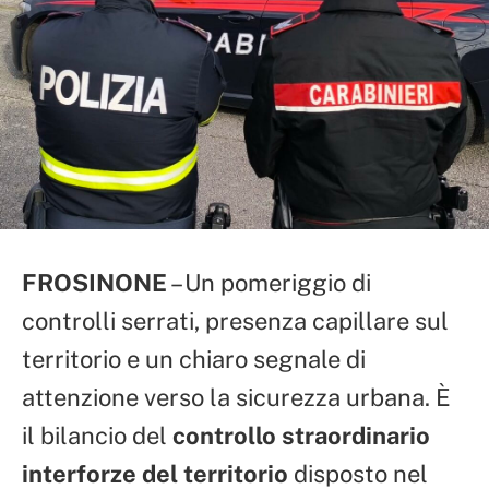
FROSINONE
– Un pomeriggio di
controlli serrati, presenza capillare sul
territorio e un chiaro segnale di
attenzione verso la sicurezza urbana. È
il bilancio del
controllo straordinario
interforze del territorio
disposto nel