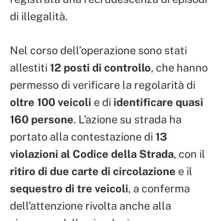
di illegalità.
Nel corso dell’operazione sono stati
allestiti
12 posti di controllo
, che hanno
permesso di verificare la regolarità di
oltre 100 veicoli
e di
identificare quasi
160 persone
. L’azione su strada ha
portato alla contestazione di
13
violazioni al Codice della Strada
, con il
ritiro di due carte di circolazione
e il
sequestro di tre veicoli
, a conferma
dell’attenzione rivolta anche alla