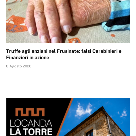
Truffe agli anziani nel Frusinate: falsi Carabinieri e
Finanzieri in azione
8 Agosto 2026