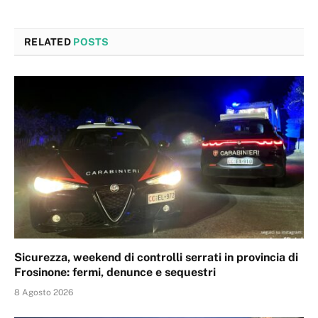
RELATED
POSTS
Sicurezza, weekend di controlli serrati in provincia di
Frosinone: fermi, denunce e sequestri
8 Agosto 2026