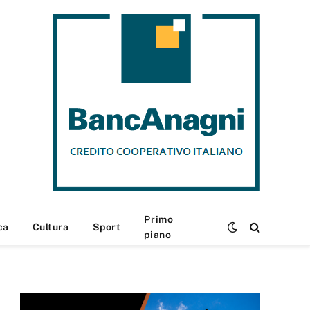
Primo
ca
Cultura
Sport
piano