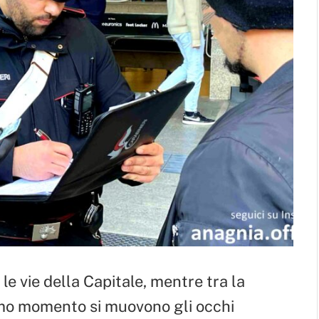
 le vie della Capitale, mentre tra la
ltimo momento si muovono gli occhi