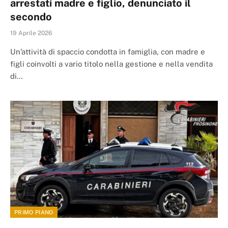
arrestati madre e figlio, denunciato il
secondo
19 Aprile 2026
Un’attività di spaccio condotta in famiglia, con madre e
figli coinvolti a vario titolo nella gestione e nella vendita
di…
PRIMO PIANO