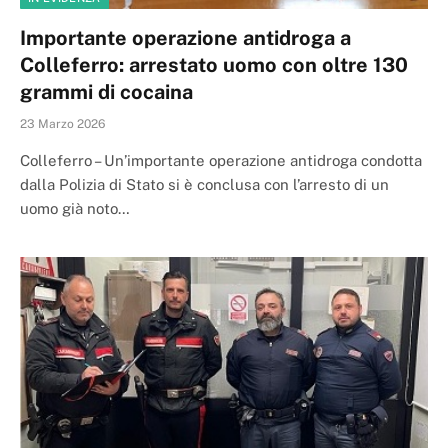
Importante operazione antidroga a
Colleferro: arrestato uomo con oltre 130
grammi di cocaina
23 Marzo 2026
Colleferro – Un’importante operazione antidroga condotta
dalla Polizia di Stato si è conclusa con l’arresto di un
uomo già noto…