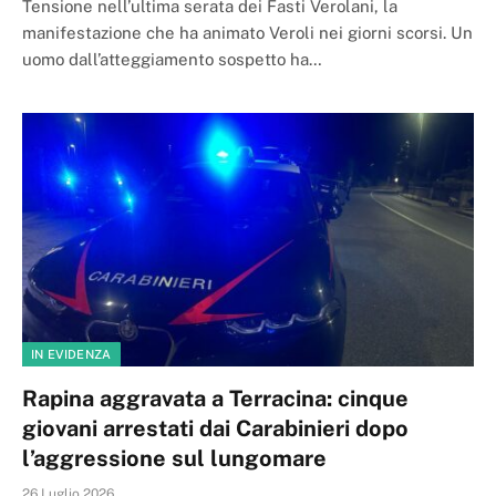
Tensione nell’ultima serata dei Fasti Verolani, la
manifestazione che ha animato Veroli nei giorni scorsi. Un
uomo dall’atteggiamento sospetto ha…
IN EVIDENZA
Rapina aggravata a Terracina: cinque
giovani arrestati dai Carabinieri dopo
l’aggressione sul lungomare
26 Luglio 2026