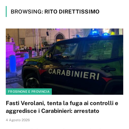
BROWSING:
RITO DIRETTISSIMO
FROSINONE E PROVINCIA
Fasti Verolani, tenta la fuga ai controlli e
aggredisce i Carabinieri: arrestato
4 Agosto 2026