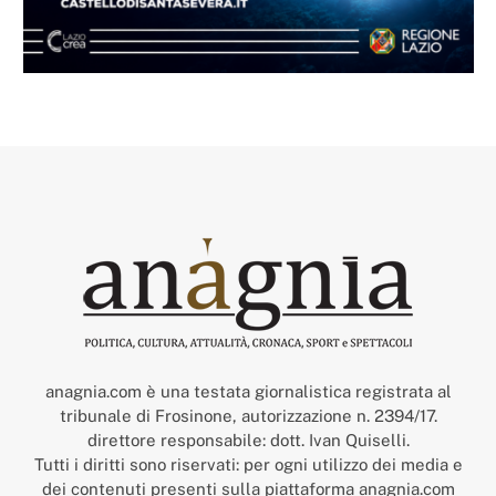
anagnia.com è una testata giornalistica registrata al
tribunale di Frosinone, autorizzazione n. 2394/17.
direttore responsabile: dott. Ivan Quiselli.
Tutti i diritti sono riservati: per ogni utilizzo dei media e
dei contenuti presenti sulla piattaforma anagnia.com