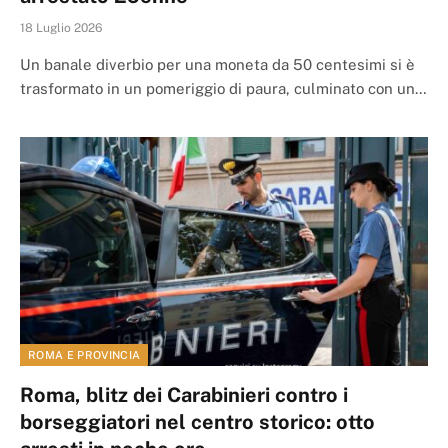
18 Luglio 2026
Un banale diverbio per una moneta da 50 centesimi si è
trasformato in un pomeriggio di paura, culminato con un…
ROMA E PROVINCIA
Roma, blitz dei Carabinieri contro i
borseggiatori nel centro storico: otto