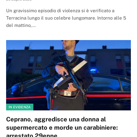
Un gravissimo episodio di violenza si è verificato a
Terracina lungo il suo celebre lungomare. Intorno alle 5
del mattino,…
IN EVIDENZA
Ceprano, aggredisce una donna al
supermercato e morde un carabiniere:
arrestato 29enne