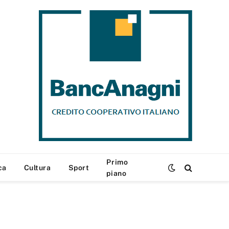
Primo
ca
Cultura
Sport
piano