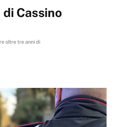
 di Cassino
 oltre tre anni di