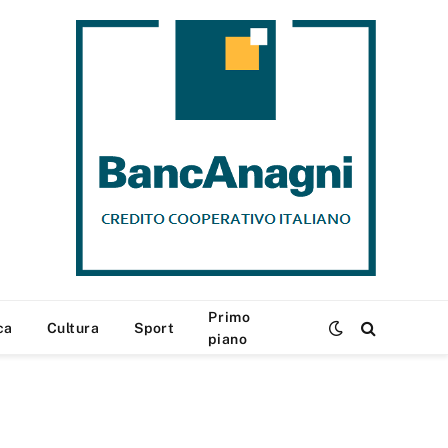
Primo
ca
Cultura
Sport
piano