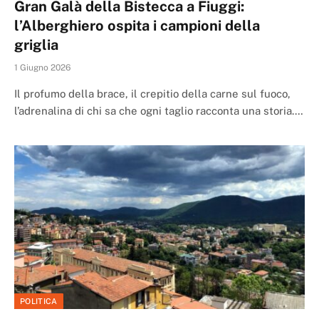
Gran Galà della Bistecca a Fiuggi:
l’Alberghiero ospita i campioni della
griglia
1 Giugno 2026
Il profumo della brace, il crepitio della carne sul fuoco,
l’adrenalina di chi sa che ogni taglio racconta una storia.…
POLITICA