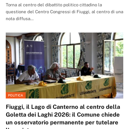
Torna al centro del dibattito politico cittadino la
questione del Centro Congressi di Fiuggi, al centro di una
nota diffusa…
POLITICA
Fiuggi, il Lago di Canterno al centro della
Goletta dei Laghi 2026: il Comune chiede
un osservatorio permanente per tutelare