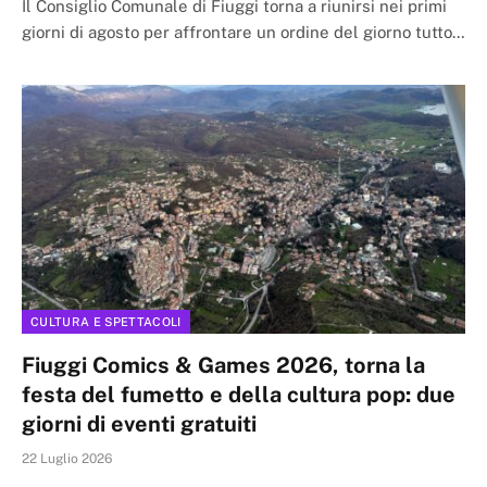
Il Consiglio Comunale di Fiuggi torna a riunirsi nei primi
giorni di agosto per affrontare un ordine del giorno tutto…
CULTURA E SPETTACOLI
Fiuggi Comics & Games 2026, torna la
festa del fumetto e della cultura pop: due
giorni di eventi gratuiti
22 Luglio 2026