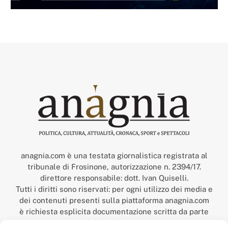
anagnia.com è una testata giornalistica registrata al
tribunale di Frosinone, autorizzazione n. 2394/17.
direttore responsabile: dott. Ivan Quiselli.
Tutti i diritti sono riservati: per ogni utilizzo dei media e
dei contenuti presenti sulla piattaforma anagnia.com
è richiesta esplicita documentazione scritta da parte
della redazione.