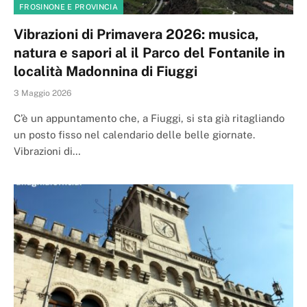
FROSINONE E PROVINCIA
Vibrazioni di Primavera 2026: musica,
natura e sapori al il Parco del Fontanile in
località Madonnina di Fiuggi
3 Maggio 2026
C’è un appuntamento che, a Fiuggi, si sta già ritagliando
un posto fisso nel calendario delle belle giornate.
Vibrazioni di…