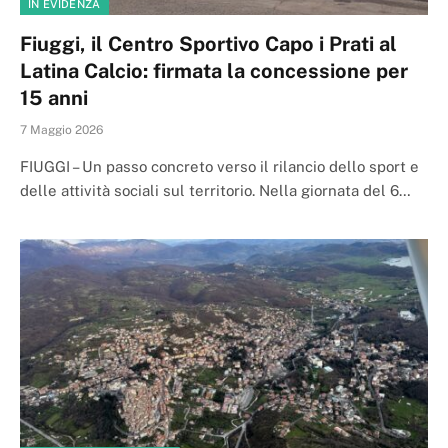
IN EVIDENZA
Fiuggi, il Centro Sportivo Capo i Prati al
Latina Calcio: firmata la concessione per
15 anni
7 Maggio 2026
FIUGGI – Un passo concreto verso il rilancio dello sport e
delle attività sociali sul territorio. Nella giornata del 6…