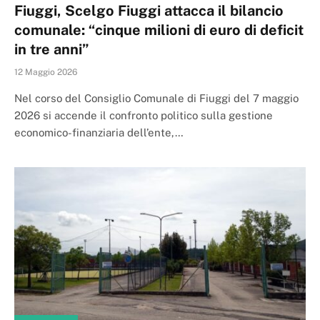
Fiuggi, Scelgo Fiuggi attacca il bilancio
comunale: “cinque milioni di euro di deficit
in tre anni”
12 Maggio 2026
Nel corso del Consiglio Comunale di Fiuggi del 7 maggio
2026 si accende il confronto politico sulla gestione
economico-finanziaria dell’ente,…