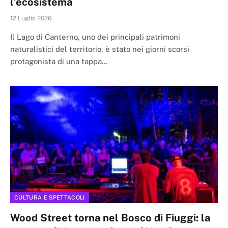
l’ecosistema
12 Luglio 2026
Il Lago di Canterno, uno dei principali patrimoni
naturalistici del territorio, è stato nei giorni scorsi
protagonista di una tappa…
CULTURA E SPETTACOLI
Wood Street torna nel Bosco di Fiuggi: la