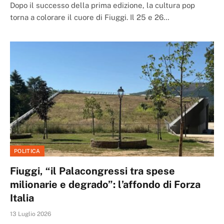
Dopo il successo della prima edizione, la cultura pop
torna a colorare il cuore di Fiuggi. Il 25 e 26…
POLITICA
Fiuggi, “il Palacongressi tra spese
milionarie e degrado”: l’affondo di Forza
Italia
13 Luglio 2026