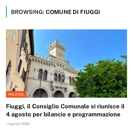
BROWSING:
COMUNE DI FIUGGI
POLITICA
Fiuggi, il Consiglio Comunale si riunisce il
4 agosto per bilancio e programmazione
1 Agosto 2026