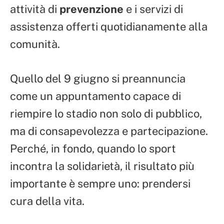
attività di
prevenzione
e i servizi di
assistenza offerti quotidianamente alla
comunità.
Quello del 9 giugno si preannuncia
come un appuntamento capace di
riempire lo stadio non solo di pubblico,
ma di consapevolezza e partecipazione.
Perché, in fondo, quando lo sport
incontra la solidarietà, il risultato più
importante è sempre uno: prendersi
cura della vita.