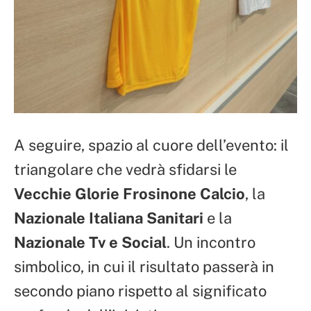
A seguire, spazio al cuore dell’evento: il
triangolare che vedrà sfidarsi le
Vecchie Glorie Frosinone Calcio
, la
Nazionale Italiana Sanitari
e la
Nazionale Tv e Social
. Un incontro
simbolico, in cui il risultato passerà in
secondo piano rispetto al significato