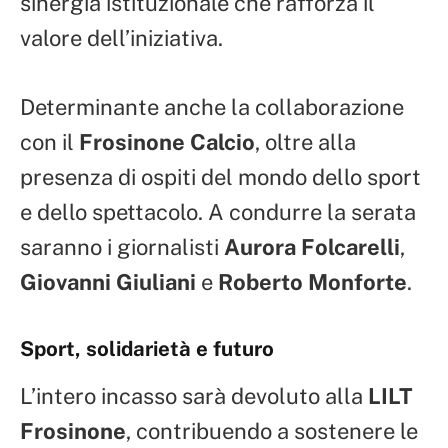
sinergia istituzionale che rafforza il
valore dell’iniziativa.
Determinante anche la collaborazione
con il
Frosinone Calcio
, oltre alla
presenza di ospiti del mondo dello sport
e dello spettacolo. A condurre la serata
saranno i giornalisti
Aurora Folcarelli
,
Giovanni Giuliani
e
Roberto Monforte
.
Sport, solidarietà e futuro
L’intero incasso sarà devoluto alla
LILT
Frosinone
, contribuendo a sostenere le