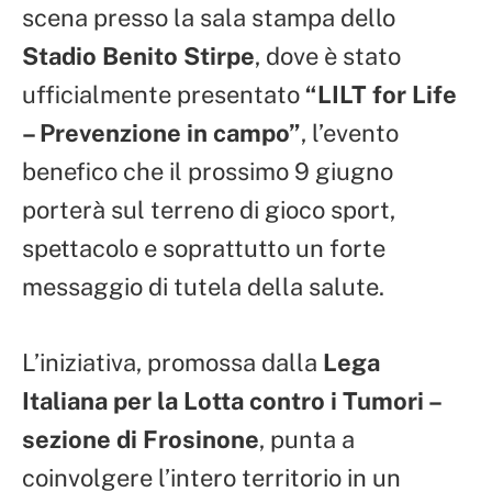
scena presso la sala stampa dello
Stadio Benito Stirpe
, dove è stato
ufficialmente presentato
“LILT for Life
– Prevenzione in campo”
, l’evento
benefico che il prossimo 9 giugno
porterà sul terreno di gioco sport,
spettacolo e soprattutto un forte
messaggio di tutela della salute.
L’iniziativa, promossa dalla
Lega
Italiana per la Lotta contro i Tumori –
sezione di Frosinone
, punta a
coinvolgere l’intero territorio in un