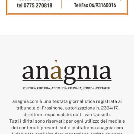
anagnia.com è una testata giornalistica registrata al
tribunale di Frosinone, autorizzazione n. 2394/17.
direttore responsabile: dott. Ivan Quiselli.
Tutti i diritti sono riservati: per ogni utilizzo dei media e
dei contenuti presenti sulla piattaforma anagnia.com