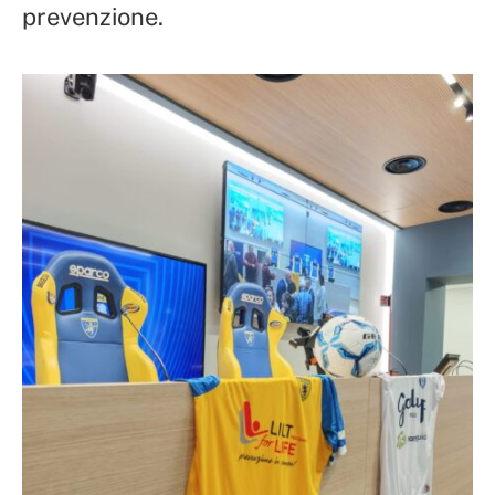
prevenzione.