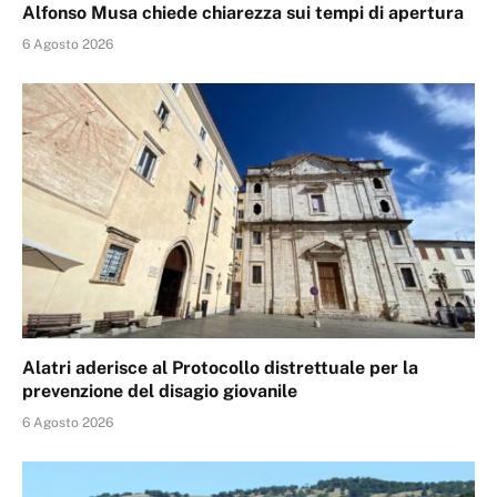
Alfonso Musa chiede chiarezza sui tempi di apertura
6 Agosto 2026
Alatri aderisce al Protocollo distrettuale per la
prevenzione del disagio giovanile
6 Agosto 2026