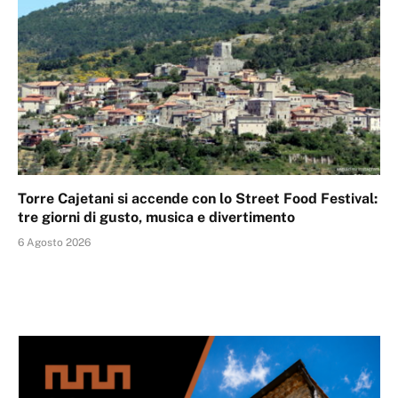
Torre Cajetani si accende con lo Street Food Festival:
tre giorni di gusto, musica e divertimento
6 Agosto 2026