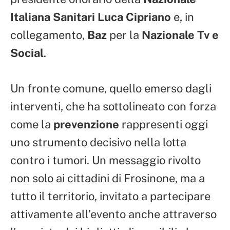
Italiana Sanitari
Luca Cipriano
e, in
collegamento,
Baz
per la
Nazionale Tv e
Social
.
Un fronte comune, quello emerso dagli
interventi, che ha sottolineato con forza
come la
prevenzione
rappresenti oggi
uno strumento decisivo nella lotta
contro i tumori. Un messaggio rivolto
non solo ai cittadini di Frosinone, ma a
tutto il territorio, invitato a partecipare
attivamente all’evento anche attraverso