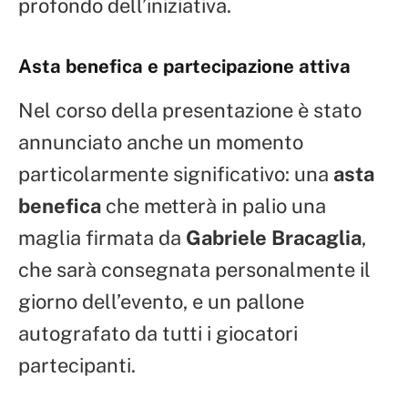
profondo dell’iniziativa.
Asta benefica e partecipazione attiva
Nel corso della presentazione è stato
annunciato anche un momento
particolarmente significativo: una
asta
benefica
che metterà in palio una
maglia firmata da
Gabriele Bracaglia
,
che sarà consegnata personalmente il
giorno dell’evento, e un pallone
autografato da tutti i giocatori
partecipanti.