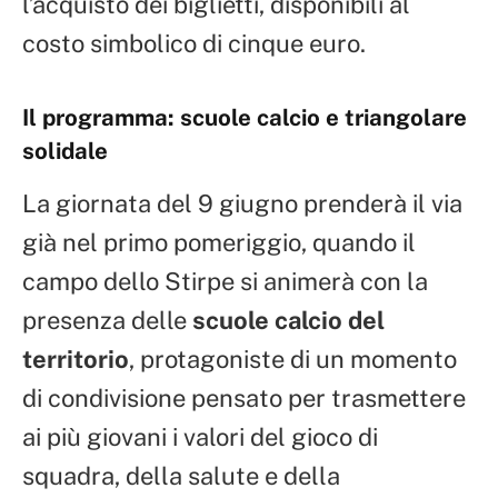
l’acquisto dei biglietti, disponibili al
costo simbolico di cinque euro.
Il programma: scuole calcio e triangolare
solidale
La giornata del 9 giugno prenderà il via
già nel primo pomeriggio, quando il
campo dello Stirpe si animerà con la
presenza delle
scuole calcio del
territorio
, protagoniste di un momento
di condivisione pensato per trasmettere
ai più giovani i valori del gioco di
squadra, della salute e della