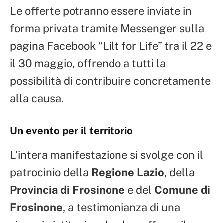
Le offerte potranno essere inviate in
forma privata tramite Messenger sulla
pagina Facebook “Lilt for Life” tra il 22 e
il 30 maggio, offrendo a tutti la
possibilità di contribuire concretamente
alla causa.
Un evento per il territorio
L’intera manifestazione si svolge con il
patrocinio della
Regione Lazio
, della
Provincia di Frosinone
e del
Comune di
Frosinone
, a testimonianza di una