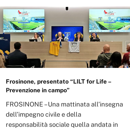
Frosinone, presentato “LILT for Life –
Prevenzione in campo”
FROSINONE – Una mattinata all’insegna
dell’impegno civile e della
responsabilità sociale quella andata in